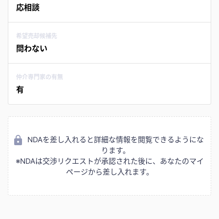
応相談
希望売却候補先
問わない
仲介専門家の有無
有
NDAを差し入れると詳細な情報を閲覧できるようにな
ります。
※NDAは交渉リクエストが承認された後に、あなたのマイ
ページから差し入れます。