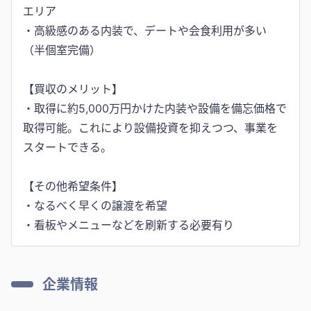
エリア
・高級感のある内装で、デートや会食利用が多い
（半個室完備）
【買収のメリット】
・取得に約5,000万円かけた内装や設備を備忘価格で
取得可能。これにより設備投資を抑えつつ、事業を
スタートできる。
【その他希望条件】
・なるべく早くの譲渡を希望
・看板やメニューなどを刷新する必要有り
企業情報