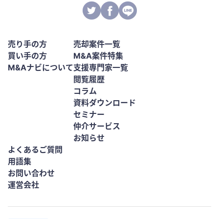
売り手の方
売却案件一覧
買い手の方
M&A案件特集
M&Aナビについて
支援専門家一覧
閲覧履歴
コラム
資料ダウンロード
セミナー
仲介サービス
お知らせ
よくあるご質問
用語集
お問い合わせ
運営会社