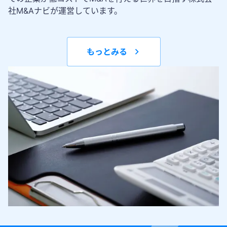
社M&Aナビが運営しています。
もっとみる