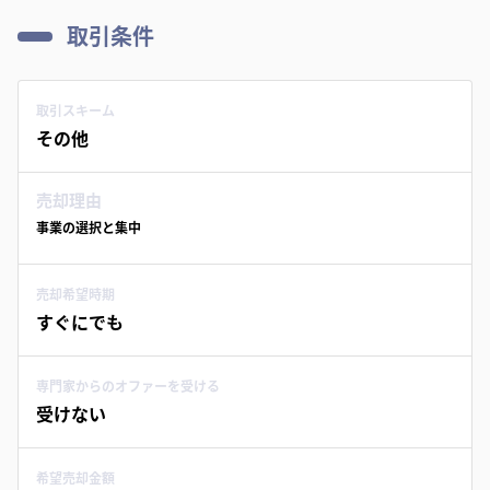
取引条件
取引スキーム
その他
売却理由
事業の選択と集中
売却希望時期
すぐにでも
専門家からのオファーを受ける
受けない
希望売却金額