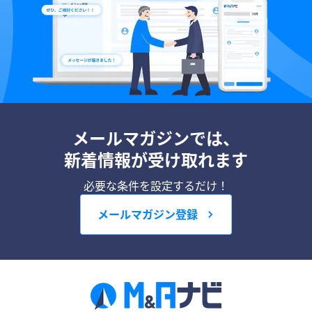
メールマガジンでは、
新着情報が受け取れます
必要な条件を設定するだけ！
メールマガジン登録