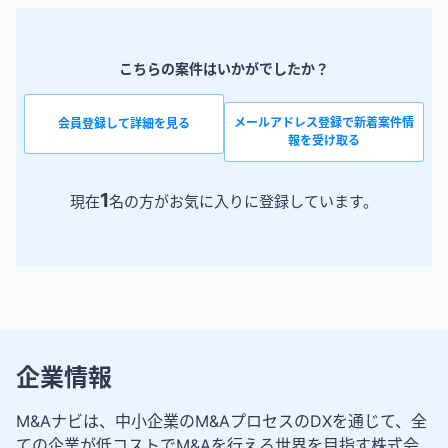
こちらの案件はいかがでしたか？
メールアドレス登録で新着案件情
会員登録して詳細を見る
報を受け取る
1
現在
名の方がお気に入りに登録しています。
企業情報
M&Aナビは、中小企業のM&AプロセスのDXを通じて、全
ての企業が低コストでM&Aを行える世界を目指す株式会