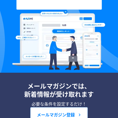
メールマガジンでは、
新着情報が受け取れます
必要な条件を設定するだけ！
メールマガジン登録