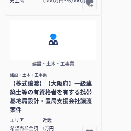
売上高
1,000万円〜5,000万円
建設・土木・工事業
建設・土木・工事業
【株式譲渡】【大阪府】一級建
築士等の有資格者を有する携帯
基地局設計・置局支援会社譲渡
案件
エリア
近畿
希望売却金額
1万円