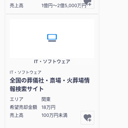
売上高
1億円〜2億5,000万円
IT・ソフトウェア
IT・ソフトウェア
全国の葬儀社・斎場・火葬場情
報検索サイト
エリア
関東
希望売却金額
18万円
売上高
100万円未満