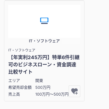
IT・ソフトウェア
IT・ソフトウェア
【年実利245万円】特単6件引継
可のビジネスローン・資金調達
比較サイト
エリア
関東
希望売却金額
500万円
売上高
100万円〜500万円