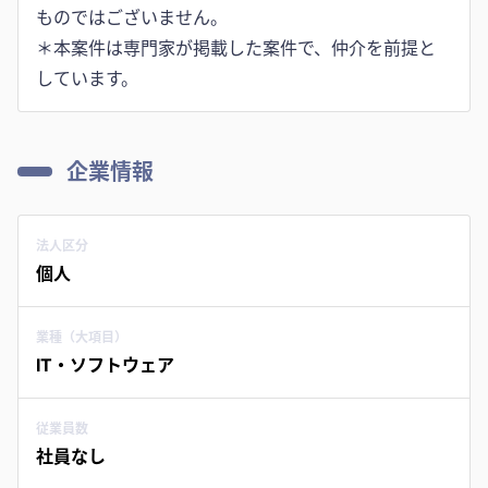
ものではございません。
＊本案件は専門家が掲載した案件で、仲介を前提と
しています。
企業情報
法人区分
個人
業種（大項目）
IT・ソフトウェア
従業員数
社員なし