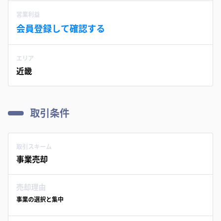
営業利益
会員登録して確認する
エリア
近畿
取引条件
取引スキーム
事業売却
売却理由
事業の選択と集中