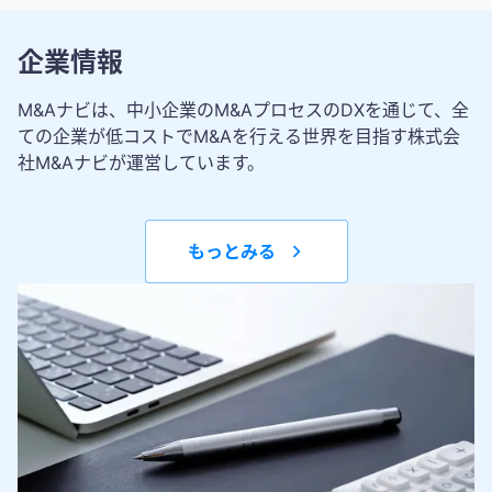
企業情報
M&Aナビは、中小企業のM&AプロセスのDXを通じて、全
ての企業が低コストでM&Aを行える世界を目指す株式会
社M&Aナビが運営しています。
もっとみる