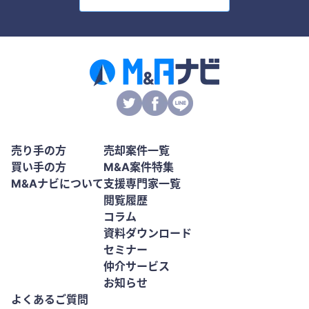
売り手の方
売却案件一覧
買い手の方
M&A案件特集
M&Aナビについて
支援専門家一覧
閲覧履歴
コラム
資料ダウンロード
セミナー
仲介サービス
お知らせ
よくあるご質問