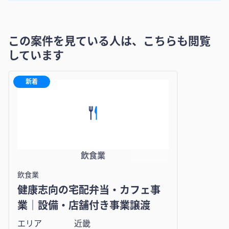
この案件を見ている人は、こちらも閲覧
しています
新着
飲食業
飲食業
健康志向の宅配弁当・カフェ事
業｜設備・店舗付き事業譲渡
エリア
近畿