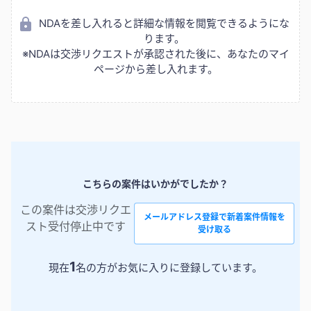
NDAを差し入れると詳細な情報を閲覧できるようにな
ります。
※NDAは交渉リクエストが承認された後に、あなたのマイ
ページから差し入れます。
こちらの案件はいかがでしたか？
この案件は交渉リクエ
メールアドレス登録で新着案件情報を
スト受付停止中です
受け取る
1
現在
名の方がお気に入りに登録しています。