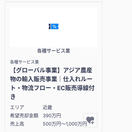
各種サービス業
各種サービス業
【グローバル事業】アジア農産
物の輸入販売事業｜仕入れルー
ト・物流フロー・EC販売導線付
き
エリア
近畿
希望売却金額
390万円
売上高
500万円〜1,000万円