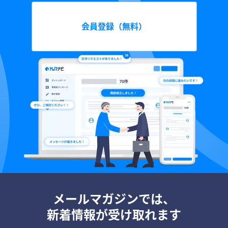
会員登録（無料）
メールマガジンでは、
新着情報が受け取れます