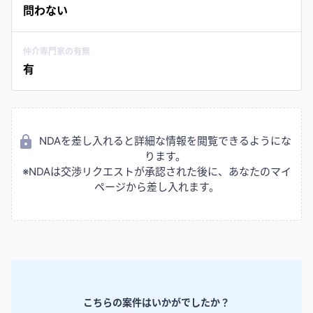
問わない
仲介専門家の有無
有
NDAを差し入れると詳細な情報を閲覧できるようにな
ります。
※NDAは交渉リクエストが承認された後に、あなたのマイ
ページから差し入れます。
こちらの案件はいかがでしたか？