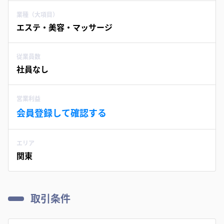
業種（大項目）
エステ・美容・マッサージ
従業員数
社員なし
営業利益
会員登録して確認する
エリア
関東
取引条件