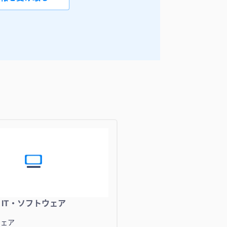
IT・ソフトウェア
ウェア