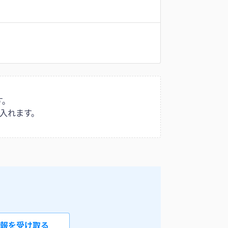
す。
入れます。
報を受け取る