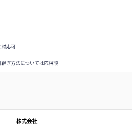
に対応可
引継ぎ方法については応相談
株式会社