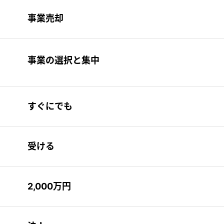
事業売却
事業の選択と集中
すぐにでも
受ける
2,000万円