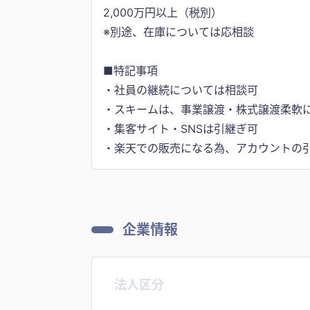
2,000万円以上（税別）
※別途、在庫については応相談
■特記事項
・社員の継続については相談可
・スキームは、事業譲渡・株式譲渡柔軟
・集客サイト・SNSは引継ぎ可
・楽天での販売になる為、アカウントの
企業情報
法人区分