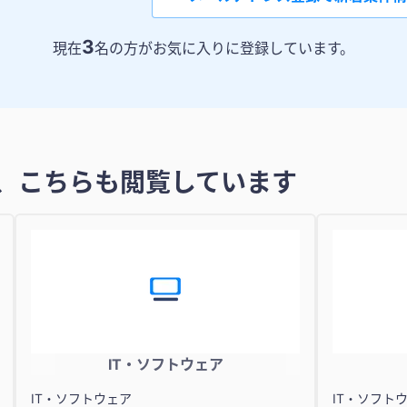
3
現在
名の方がお気に入りに登録しています。
、こちらも閲覧しています
IT・ソフトウェア
IT・ソフトウェア
IT・ソフト