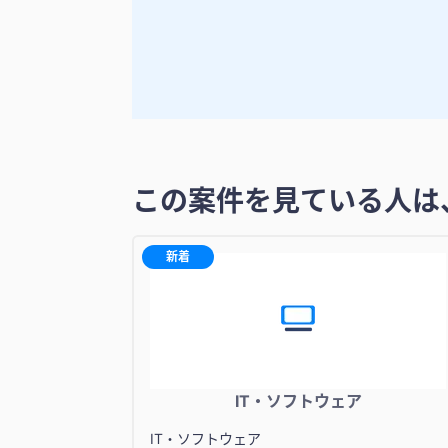
この案件を見ている人は
新着
IT・ソフトウェア
IT・ソフトウェア