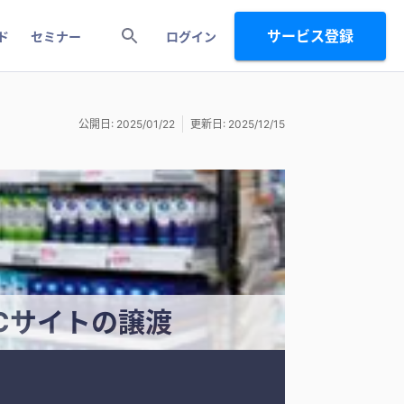
サービス登録
ド
セミナー
ログイン
公開日: 2025/01/22
更新日: 2025/12/15
Cサイトの譲渡