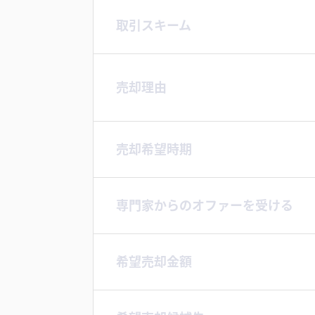
取引スキーム
売却理由
売却希望時期
専門家からのオファーを受ける
希望売却金額