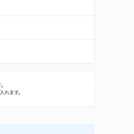
す。
入れます。