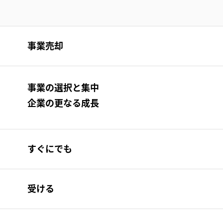
事業売却
事業の選択と集中
企業の更なる成長
すぐにでも
受ける