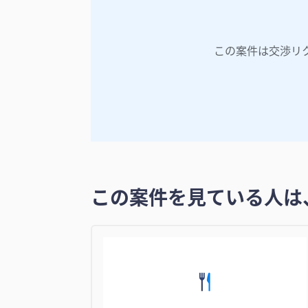
この案件は交渉リ
この案件を見ている人は