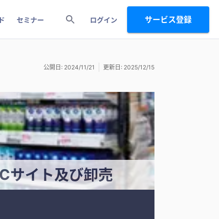
サービス登録
ド
セミナー
ログイン
公開日: 2024/11/21
更新日: 2025/12/15
Cサイト及び卸売