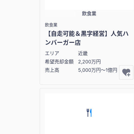
飲食業
飲食業
【自走可能＆黒字経営】人気ハ
ンバーガー店
エリア
近畿
希望売却金額
2,200万円
売上高
5,000万円〜1億円