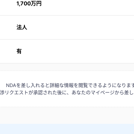
1,700万円
法人
有
NDAを差し入れると詳細な情報を閲覧できるようになりま
は交渉リクエストが承認された後に、あなたのマイページから差し