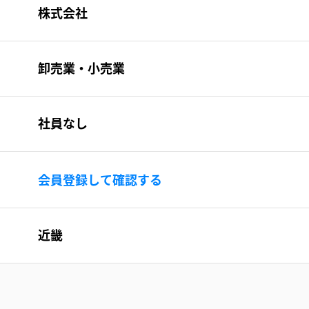
株式会社
卸売業・小売業
社員なし
会員登録して確認する
近畿