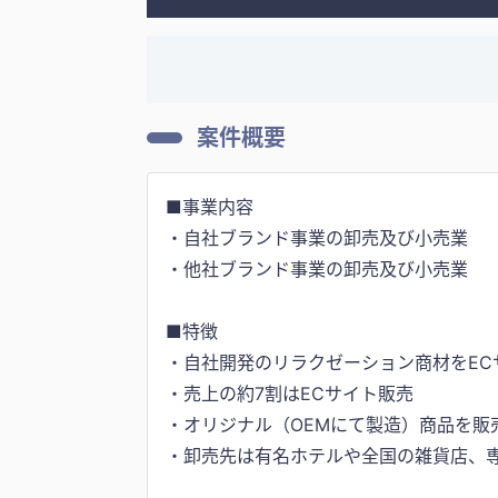
案件概要
■事業内容
・自社ブランド事業の卸売及び小売業
・他社ブランド事業の卸売及び小売業
■特徴
・自社開発のリラクゼーション商材をEC
・売上の約7割はECサイト販売
・オリジナル（OEMにて製造）商品を販
・卸売先は有名ホテルや全国の雑貨店、