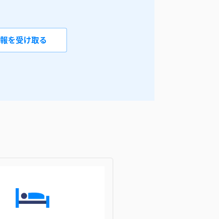
報を受け取る