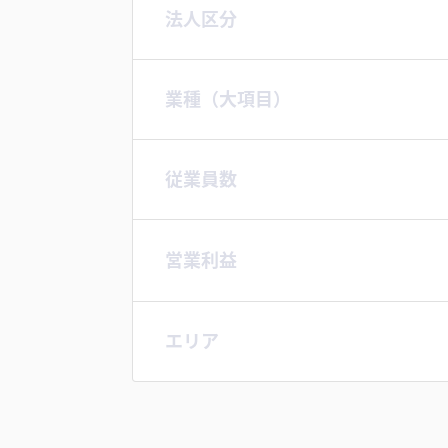
法人区分
業種（大項目）
従業員数
営業利益
エリア