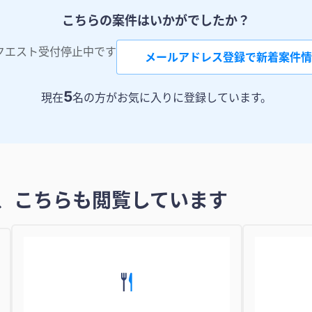
こちらの案件はいかがでしたか？
クエスト受付停止中です
メールアドレス登録で新着案件情
5
現在
名の方がお気に入りに登録しています。
、こちらも閲覧しています