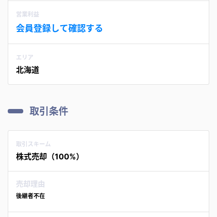
営業利益
会員登録して確認する
エリア
北海道
取引条件
取引スキーム
株式売却（100%）
売却理由
後継者不在