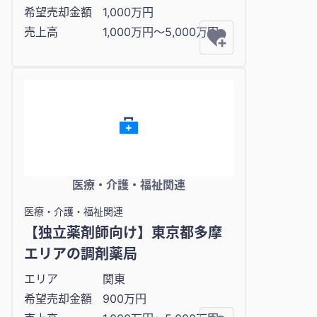
希望売却金額
1,000万円
売上高
1,000万円〜5,000万円
医療・介護・福祉関連
医療・介護・福祉関連
【独立薬剤師向け】東京都多摩
エリアの調剤薬局
エリア
関東
希望売却金額
900万円