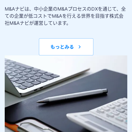
M&Aナビは、中小企業のM&AプロセスのDXを通じて、全
ての企業が低コストでM&Aを行える世界を目指す株式会
社M&Aナビが運営しています。
もっとみる