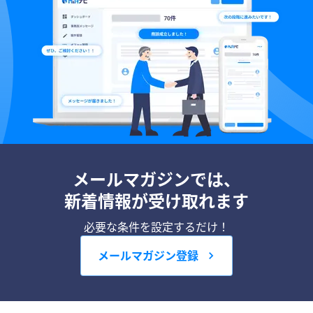
メールマガジンでは、
新着情報が受け取れます
必要な条件を設定するだけ！
メールマガジン登録