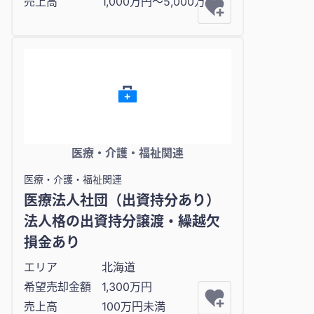
売上高
1,000万円〜5,000万円
医療・介護・福祉関連
医療・介護・福祉関連
医療法人社団（出資持分あり）
法人格の出資持分譲渡・繰越欠
損金あり
エリア
北海道
希望売却金額
1,300万円
売上高
100万円未満