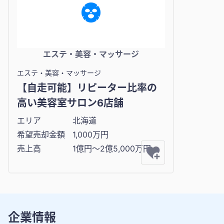
エステ・美容・マッサージ
エステ・美容・マッサージ
【自走可能】リピーター比率の
高い美容室サロン6店舗
エリア
北海道
希望売却金額
1,000万円
売上高
1億円〜2億5,000万円
企業情報