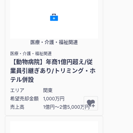
医療・介護・福祉関連
医療・介護・福祉関連
【動物病院】年商1億円超え/従
業員引継ぎあり/トリミング・ホ
テル併設
エリア
関東
希望売却金額
1,000万円
売上高
1億円〜2億5,000万円