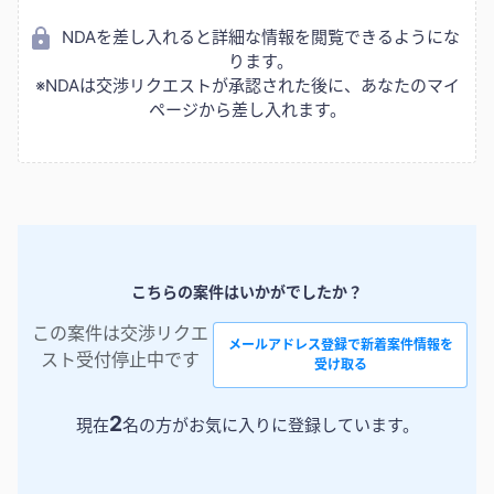
NDAを差し入れると詳細な情報を閲覧できるようにな
ります。
※NDAは交渉リクエストが承認された後に、あなたのマイ
ページから差し入れます。
こちらの案件はいかがでしたか？
この案件は交渉リクエ
メールアドレス登録で新着案件情報を
スト受付停止中です
受け取る
2
現在
名の方がお気に入りに登録しています。