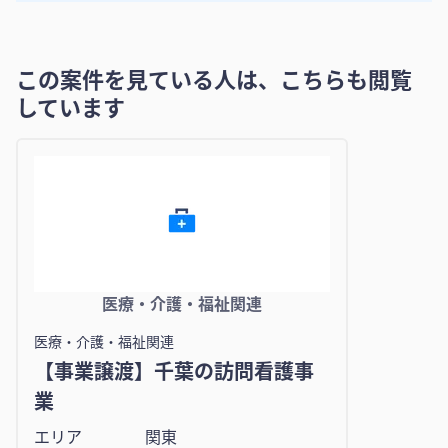
この案件を見ている人は、こちらも閲覧
しています
医療・介護・福祉関連
医療・介護・福祉関連
【事業譲渡】千葉の訪問看護事
業
エリア
関東