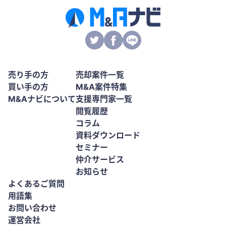
売り手の方
売却案件一覧
買い手の方
M&A案件特集
M&Aナビについて
支援専門家一覧
閲覧履歴
コラム
資料ダウンロード
セミナー
仲介サービス
お知らせ
よくあるご質問
用語集
お問い合わせ
運営会社