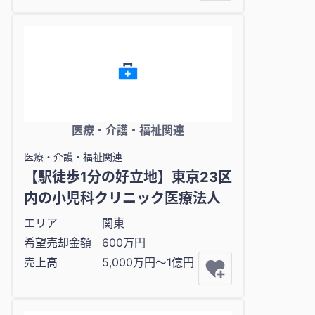
医療・介護・福祉関連
医療・介護・福祉関連
【駅徒歩1分の好立地】東京23区
内の小児科クリニック医療法人
エリア
関東
希望売却金額
600万円
売上高
5,000万円〜1億円