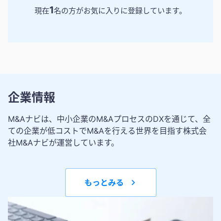
1
現在
名の方がお気に入りに登録しています。
企業情報
M&Aナビは、中小企業のM&AプロセスのDXを通じて、全
ての企業が低コストでM&Aを行える世界を目指す株式会
社M&Aナビが運営しています。
もっとみる