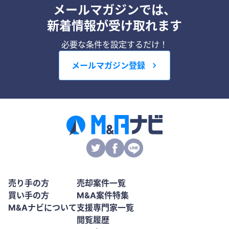
メールマガジンでは、
新着情報が受け取れます
必要な条件を設定するだけ！
メールマガジン登録
売り手の方
売却案件一覧
買い手の方
M&A案件特集
M&Aナビについて
支援専門家一覧
閲覧履歴