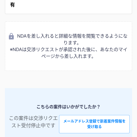
有
NDAを差し入れると詳細な情報を閲覧できるようにな
ります。
※NDAは交渉リクエストが承認された後に、あなたのマイ
ページから差し入れます。
こちらの案件はいかがでしたか？
この案件は交渉リクエ
メールアドレス登録で新着案件情報を
スト受付停止中です
受け取る