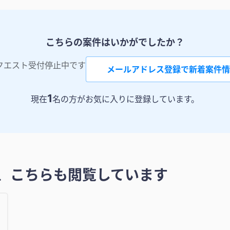
こちらの案件はいかがでしたか？
クエスト受付停止中です
メールアドレス登録で新着案件情
1
現在
名の方がお気に入りに登録しています。
、こちらも閲覧しています