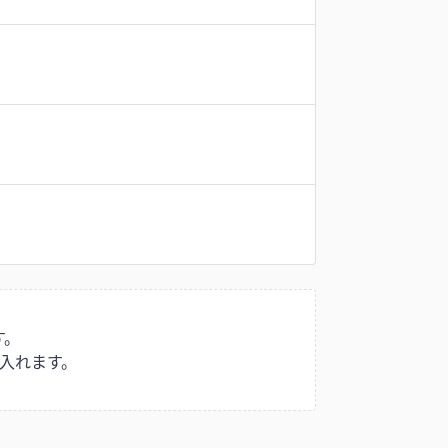
す。
入れます。