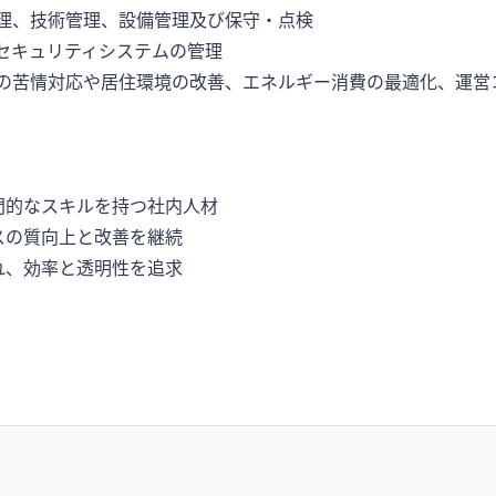
理、技術管理、設備管理及び保守・点検
セキュリティシステムの管理
の苦情対応や居住環境の改善、エネルギー消費の最適化、運営
門的なスキルを持つ社内人材
スの質向上と改善を継続
れ、効率と透明性を追求