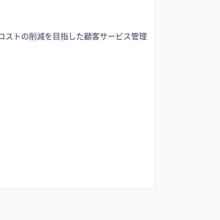
コストの削減を目指した顧客サービス管理