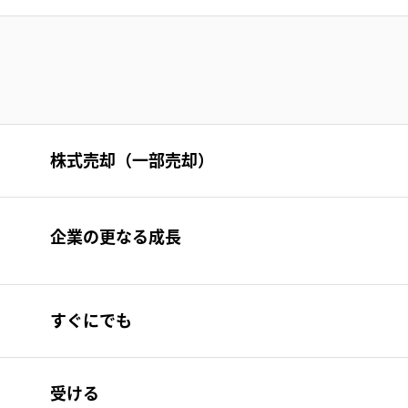
株式売却（一部売却）
企業の更なる成長
すぐにでも
受ける