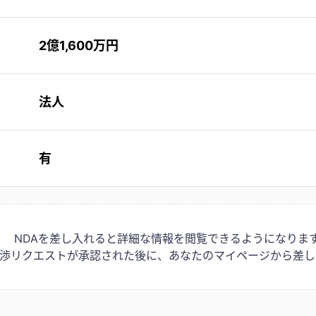
2億1,600万円
法人
有
NDAを差し入れると詳細な情報を閲覧できるようになりま
は交渉リクエストが承認された後に、あなたのマイページから差し