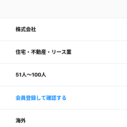
株式会社
住宅・不動産・リース業
51人〜100人
会員登録して確認する
海外