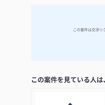
この案件は交渉リ
この案件を見ている人は