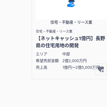
住宅・不動産・リース業
住宅・不動産・リース業
【ネットキャッシュ1億円】長野
県の住宅用地の開発
エリア
中部
希望売却金額
2億2,000万円
売上高
1億円〜2億5,000万円