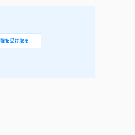
報を受け取る