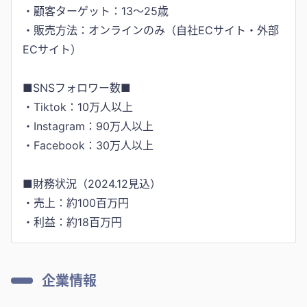
・顧客ターゲット：13～25歳
・販売方法：オンラインのみ（自社ECサイト・外部
ECサイト）
■SNSフォロワー数■
・Tiktok：10万人以上
・Instagram：90万人以上
・Facebook：30万人以上
■財務状況（2024.12見込）
・売上：約100百万円
・利益：約18百万円
企業情報