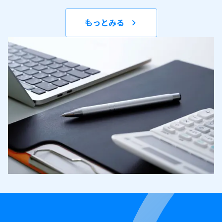
もっとみる