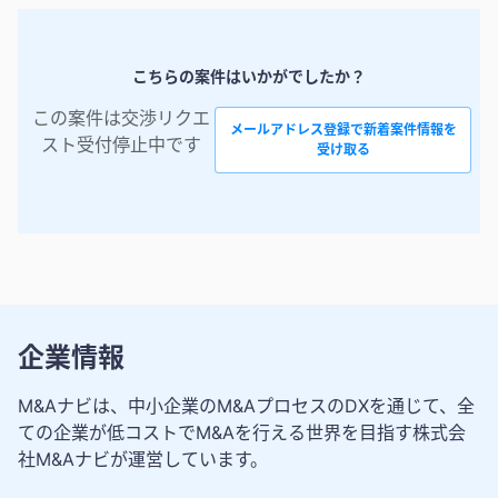
こちらの案件はいかがでしたか？
この案件は交渉リクエ
メールアドレス登録で新着案件情報を
スト受付停止中です
受け取る
企業情報
M&Aナビは、中小企業のM&AプロセスのDXを通じて、全
ての企業が低コストでM&Aを行える世界を目指す株式会
社M&Aナビが運営しています。