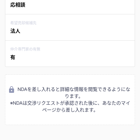
応相談
希望売却候補先
法人
仲介専門家の有無
有
NDAを差し入れると詳細な情報を閲覧できるようにな
ります。
※NDAは交渉リクエストが承認された後に、あなたのマイ
ページから差し入れます。