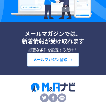
メールマガジンでは、
新着情報が受け取れます
必要な条件を設定するだけ！
メールマガジン登録