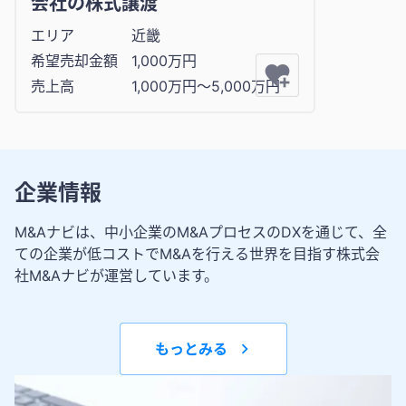
会社の株式譲渡
エリア
近畿
希望売却金額
1,000万円
売上高
1,000万円〜5,000万円
企業情報
M&Aナビは、中小企業のM&AプロセスのDXを通じて、全
ての企業が低コストでM&Aを行える世界を目指す株式会
社M&Aナビが運営しています。
もっとみる