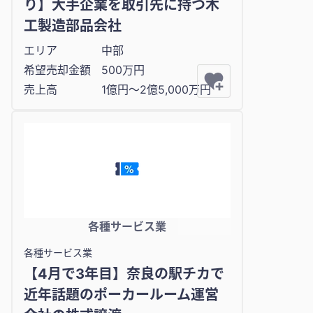
り】大手企業を取引先に持つ木
工製造部品会社
エリア
中部
希望売却金額
500万円
売上高
1億円〜2億5,000万円
各種サービス業
各種サービス業
【4月で3年目】奈良の駅チカで
近年話題のポーカールーム運営