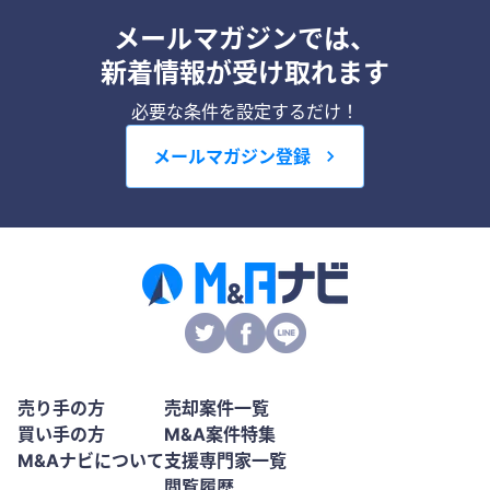
メールマガジンでは、
新着情報が受け取れます
必要な条件を設定するだけ！
メールマガジン登録
売り手の方
売却案件一覧
買い手の方
M&A案件特集
M&Aナビについて
支援専門家一覧
閲覧履歴