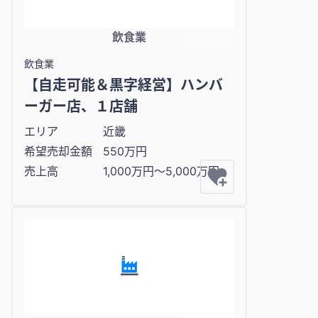
飲食業
飲食業
【自走可能＆黒字経営】ハンバ
ーガー店、１店舗
エリア
近畿
希望売却金額
550万円
売上高
1,000万円〜5,000万円