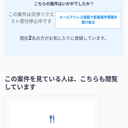
こちらの案件はいかがでしたか？
この案件は交渉リクエ
メールアドレス登録で新着案件情報を
スト受付停止中です
受け取る
2
現在
名の方がお気に入りに登録しています。
この案件を見ている人は、こちらも閲覧
しています