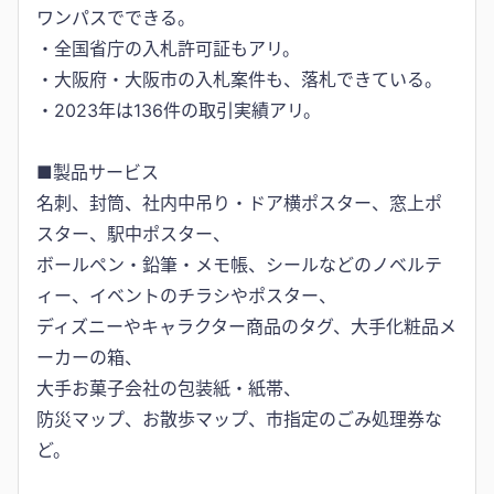
ワンパスでできる。
・全国省庁の入札許可証もアリ。
・大阪府・大阪市の入札案件も、落札できている。
・2023年は136件の取引実績アリ。
■製品サービス
名刺、封筒、社内中吊り・ドア横ポスター、窓上ポ
スター、駅中ポスター、
ボールペン・鉛筆・メモ帳、シールなどのノベルテ
ィー、イベントのチラシやポスター、
ディズニーやキャラクター商品のタグ、大手化粧品メ
ーカーの箱、
大手お菓子会社の包装紙・紙帯、
防災マップ、お散歩マップ、市指定のごみ処理券な
ど。