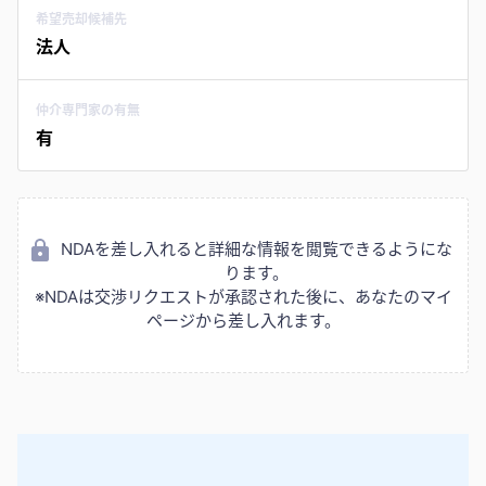
希望売却候補先
法人
仲介専門家の有無
有
NDAを差し入れると詳細な情報を閲覧できるようにな
ります。
※NDAは交渉リクエストが承認された後に、あなたのマイ
ページから差し入れます。