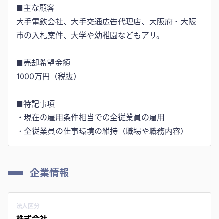
■主な顧客
大手電鉄会社、大手交通広告代理店、大阪府・大阪
市の入札案件、大学や幼稚園などもアリ。
■売却希望金額
1000万円（税抜）
■特記事項
・現在の雇用条件相当での全従業員の雇用
企業情報
法人区分
株式会社