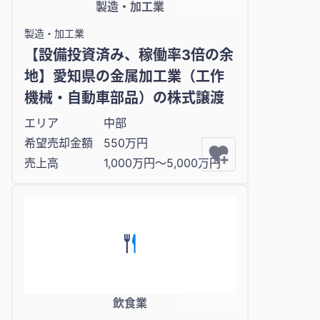
製造・加工業
製造・加工業
【設備投資済み、稼働率3倍の余
地】愛知県の金属加工業（工作
機械・自動車部品）の株式譲渡
エリア
中部
希望売却金額
550万円
売上高
1,000万円〜5,000万円
飲食業