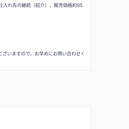
仕入れ先の継続（紹介）、販売価格約95.
ございますので、お早めにお問い合わせく