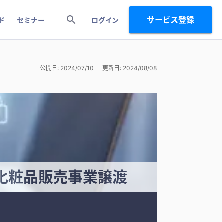
サービス登録
ド
セミナー
ログイン
公開日: 2024/07/10
更新日: 2024/08/08
化粧品販売事業譲渡