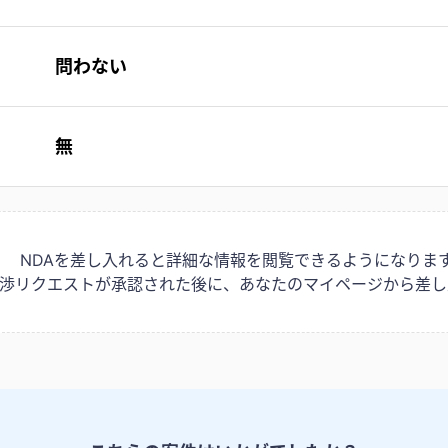
問わない
無
NDAを差し入れると詳細な情報を閲覧できるようになりま
は交渉リクエストが承認された後に、あなたのマイページから差し