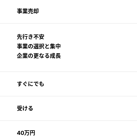
事業売却
先行き不安
事業の選択と集中
企業の更なる成長
すぐにでも
受ける
40万円