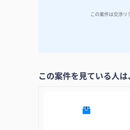
この案件は交渉リ
この案件を見ている人は