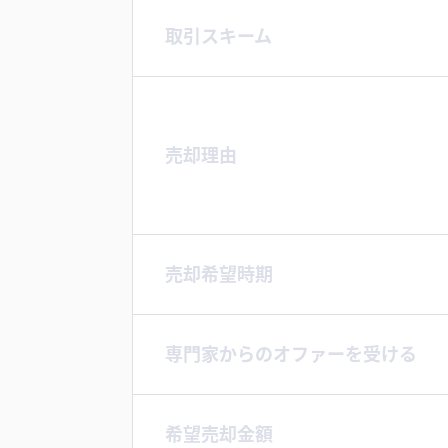
取引スキーム
売却理由
売却希望時期
専門家からのオファーを受ける
希望売却金額