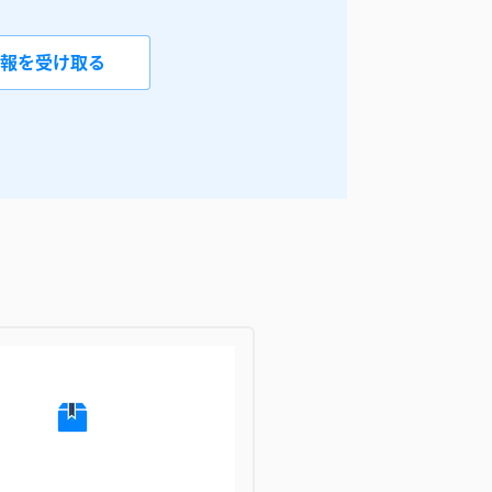
報を受け取る