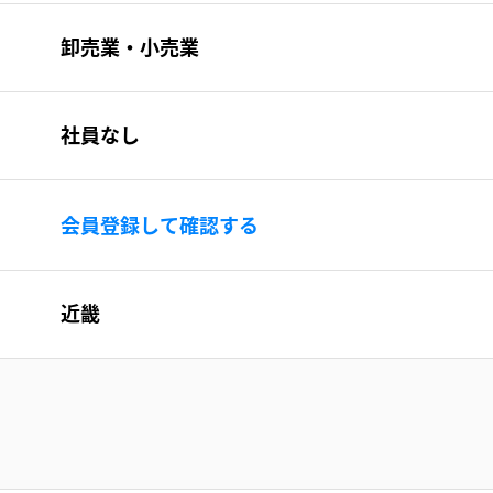
卸売業・小売業
社員なし
会員登録して確認する
近畿