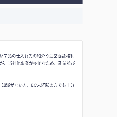
EM商品の仕入れ先の紹介や運営委託権利
すが、当社他事業が多忙なため、副業並び
、知識がない方、EC未経験の方でも十分