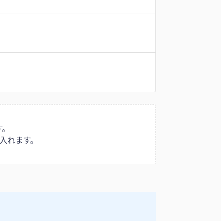
す。
入れます。