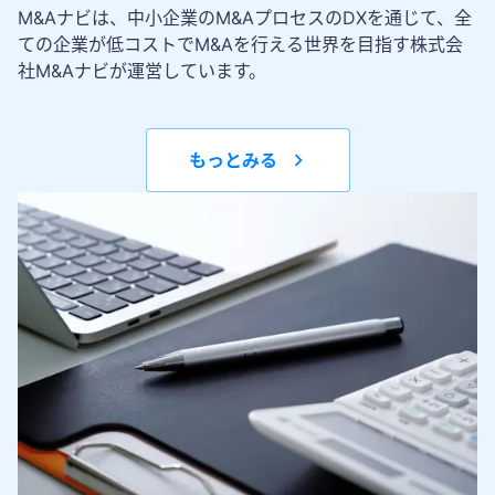
M&Aナビは、中小企業のM&AプロセスのDXを通じて、全
ての企業が低コストでM&Aを行える世界を目指す株式会
社M&Aナビが運営しています。
もっとみる