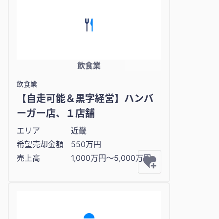
飲食業
飲食業
【自走可能＆黒字経営】ハンバ
ーガー店、１店舗
エリア
近畿
希望売却金額
550万円
売上高
1,000万円〜5,000万円