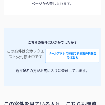
ページから差し入れます。
こちらの案件はいかがでしたか？
この案件は交渉リクエ
メールアドレス登録で新着案件情報を
スト受付停止中です
受け取る
9
現在
名の方がお気に入りに登録しています。
この案件を見ている人は、こちらも閲覧