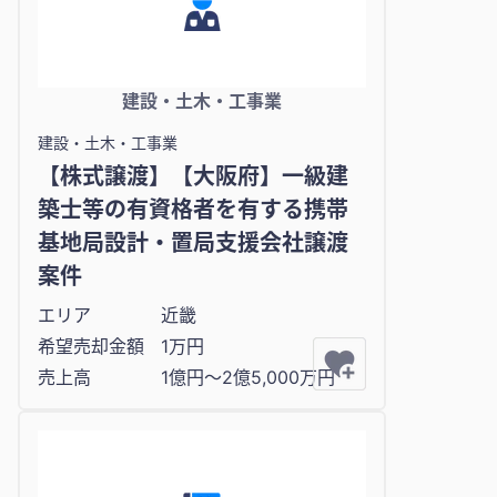
建設・土木・工事業
建設・土木・工事業
【株式譲渡】【大阪府】一級建
築士等の有資格者を有する携帯
基地局設計・置局支援会社譲渡
案件
エリア
近畿
希望売却金額
1万円
売上高
1億円〜2億5,000万円