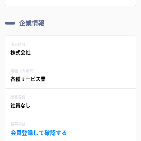
企業情報
法人区分
株式会社
業種（大項目）
各種サービス業
従業員数
社員なし
営業利益
会員登録して確認する