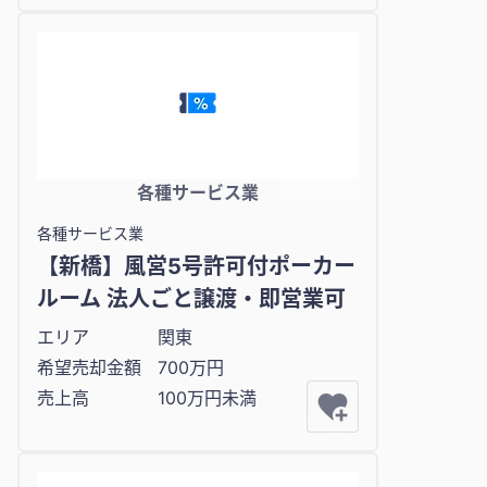
各種サービス業
各種サービス業
【新橋】風営5号許可付ポーカー
ルーム 法人ごと譲渡・即営業可
エリア
関東
希望売却金額
700万円
売上高
100万円未満