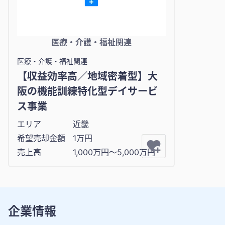
医療・介護・福祉関連
医療・介護・福祉関連
【収益効率高／地域密着型】大
阪の機能訓練特化型デイサービ
ス事業
エリア
近畿
希望売却金額
1万円
売上高
1,000万円〜5,000万円
企業情報