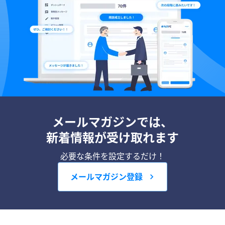
メールマガジンでは、
新着情報が受け取れます
必要な条件を設定するだけ！
メールマガジン登録