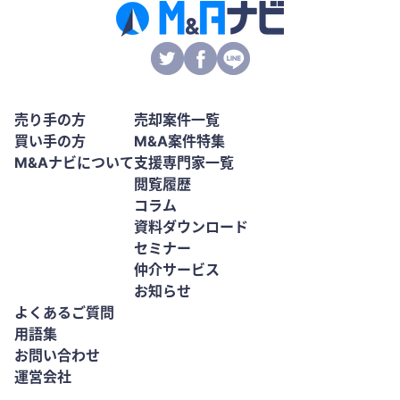
売り手の方
売却案件一覧
買い手の方
M&A案件特集
M&Aナビについて
支援専門家一覧
閲覧履歴
コラム
資料ダウンロード
セミナー
仲介サービス
お知らせ
よくあるご質問
用語集
お問い合わせ
運営会社