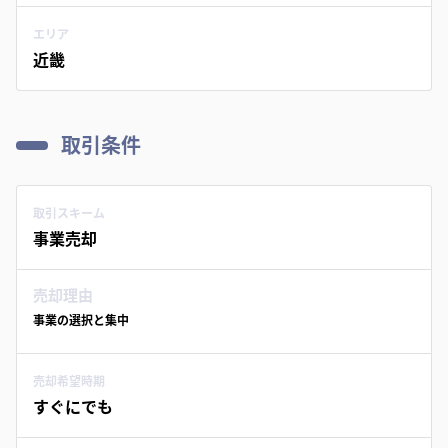
エリア
近畿
取引条件
取引スキーム
事業売却
売却理由
事業の選択と集中
売却希望時期
すぐにでも