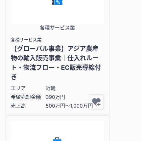
各種サービス業
各種サービス業
【グローバル事業】アジア農産
物の輸入販売事業｜仕入れルー
ト・物流フロー・EC販売導線付
き
エリア
近畿
希望売却金額
390万円
売上高
500万円〜1,000万円