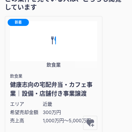
しています
新着
飲食業
飲食業
健康志向の宅配弁当・カフェ事
業｜設備・店舗付き事業譲渡
エリア
近畿
希望売却金額
300万円
売上高
1,000万円〜5,000万円