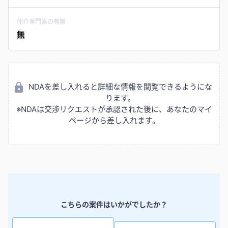
仲介専門家の有無
無
NDAを差し入れると詳細な情報を閲覧できるようにな
ります。
※NDAは交渉リクエストが承認された後に、あなたのマイ
ページから差し入れます。
こちらの案件はいかがでしたか？