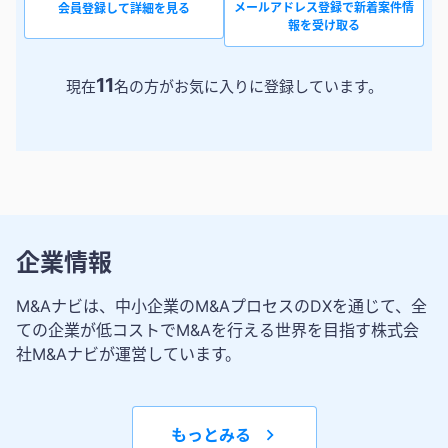
メールアドレス登録で新着案件情
会員登録して詳細を見る
報を受け取る
11
現在
名の方がお気に入りに登録しています。
企業情報
M&Aナビは、中小企業のM&AプロセスのDXを通じて、全
ての企業が低コストでM&Aを行える世界を目指す株式会
社M&Aナビが運営しています。
もっとみる