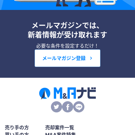
メールマガジンでは、
新着情報が受け取れます
必要な条件を設定するだけ！
メールマガジン登録
売り手の方
売却案件一覧
買い手の方
M&A案件特集