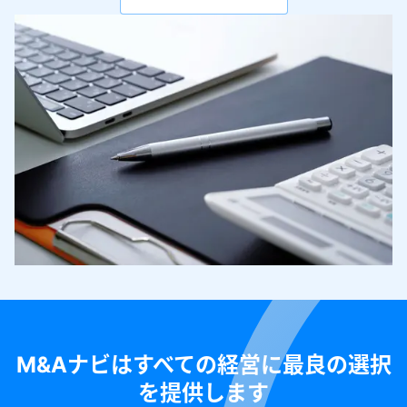
M&Aナビはすべての経営に最良の選択
を提供します