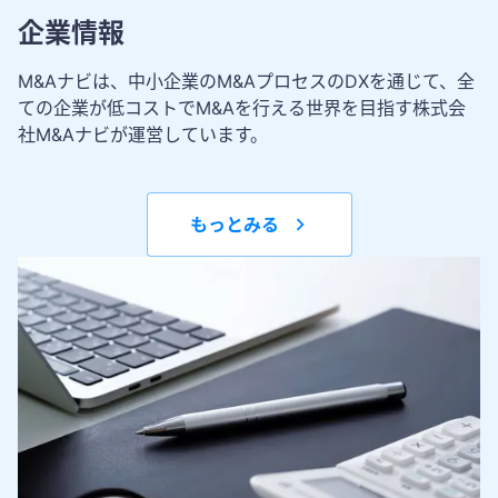
企業情報
M&Aナビは、中小企業のM&AプロセスのDXを通じて、全
ての企業が低コストでM&Aを行える世界を目指す株式会
社M&Aナビが運営しています。
もっとみる