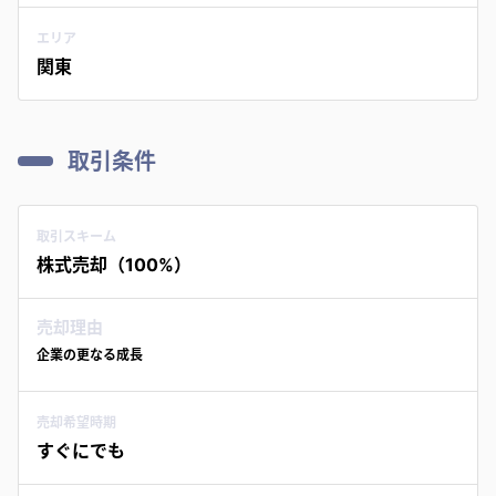
エリア
関東
取引条件
取引スキーム
株式売却（100%）
売却理由
企業の更なる成長
売却希望時期
すぐにでも