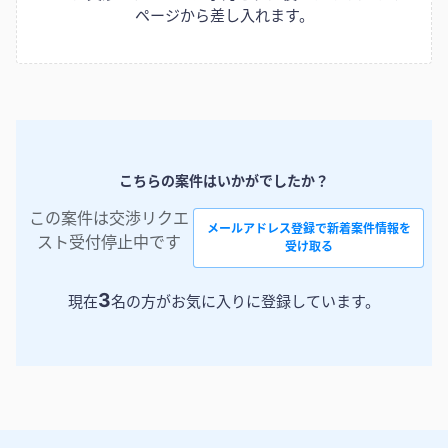
ページから差し入れます。
こちらの案件はいかがでしたか？
この案件は交渉リクエ
メールアドレス登録で新着案件情報を
スト受付停止中です
受け取る
3
現在
名の方がお気に入りに登録しています。