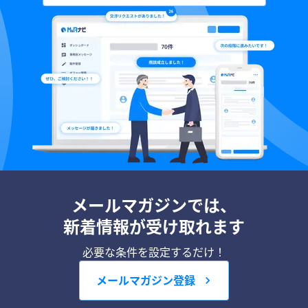
メールマガジンでは、
新着情報が受け取れます
必要な条件を設定するだけ！
メールマガジン登録