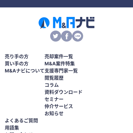
売り手の方
売却案件一覧
買い手の方
M&A案件特集
M&Aナビについて
支援専門家一覧
閲覧履歴
コラム
資料ダウンロード
セミナー
仲介サービス
お知らせ
よくあるご質問
用語集