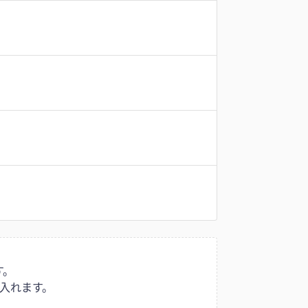
す。
入れます。