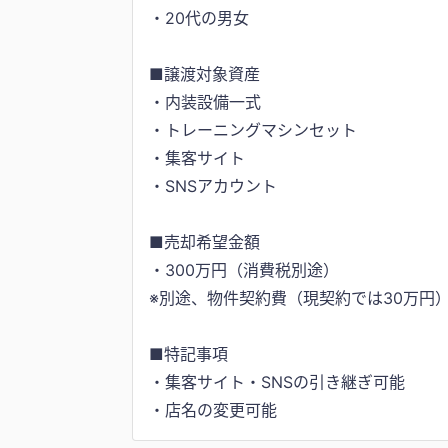
・20代の男女
■譲渡対象資産
・内装設備一式
・トレーニングマシンセット
・集客サイト
・SNSアカウント
■売却希望金額
・300万円（消費税別途）
※別途、物件契約費（現契約では30万円
■特記事項
・集客サイト・SNSの引き継ぎ可能
・店名の変更可能