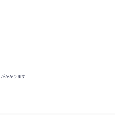
）がかかります