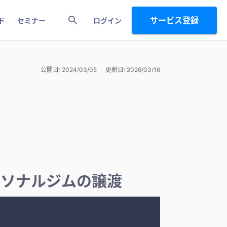
サービス登録
ド
セミナー
ログイン
公開日: 2024/03/05
更新日: 2026/03/16
ーソナルジムの譲渡