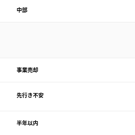
中部
事業売却
先行き不安
半年以内