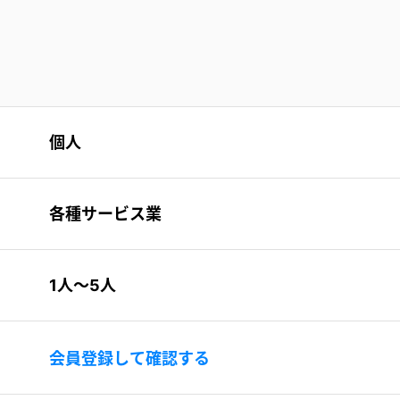
個人
各種サービス業
1人〜5人
会員登録して確認する