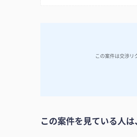
この案件は交渉リ
この案件を見ている人は