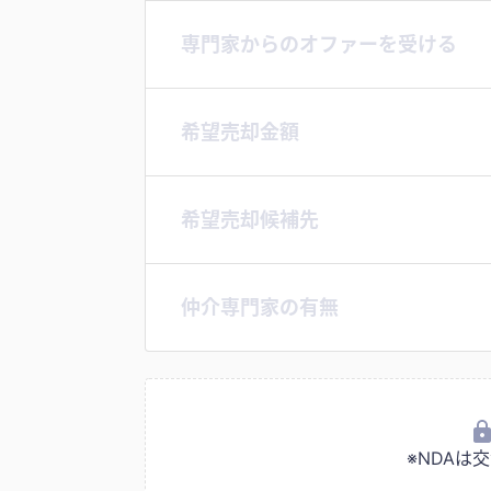
専門家からのオファーを受ける
希望売却金額
希望売却候補先
仲介専門家の有無
※NDA