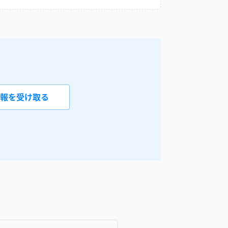
報を受け取る