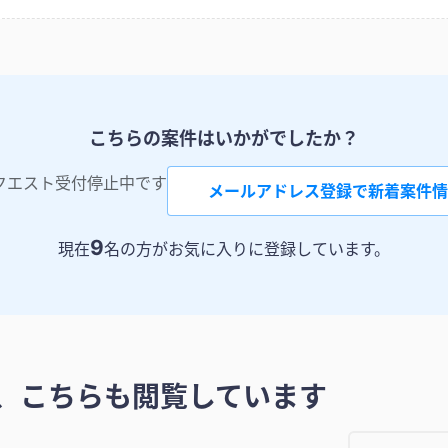
こちらの案件はいかがでしたか？
クエスト受付停止中です
メールアドレス登録で新着案件情
9
現在
名の方がお気に入りに登録しています。
、こちらも閲覧しています