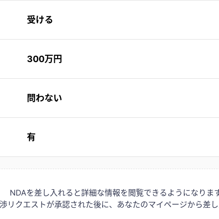
受ける
300万円
問わない
有
NDAを差し入れると詳細な情報を閲覧できるようになりま
は交渉リクエストが承認された後に、あなたのマイページから差し