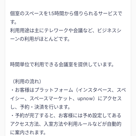
個室のスペースを1.5時間から借りられるサービスで
す。
利用用途は主にテレワークや会議など、ビジネスシ
ーンの利用がほとんどです。
時間単位で利用できる会議室を提供しています。
（利用の流れ）
・お客様はプラットフォーム（インスタベース、スペ
イシー、スペースマーケット、upnow）にアクセス
し、予約・決済を行います。
・予約が完了すると、お客様には予め設定してある
アクセス方法、入室方法や利用ルールなどが自動的
に案内されます。