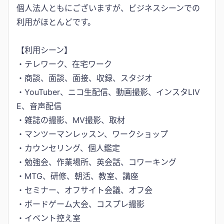
個人法人ともにございますが、ビジネスシーンでの
利用がほとんどです。
【利用シーン】
・テレワーク、在宅ワーク
・商談、面談、面接、収録、スタジオ
・YouTuber、ニコ生配信、動画撮影、インスタLIV
E、音声配信
・雑誌の撮影、MV撮影、取材
・マンツーマンレッスン、ワークショップ
・カウンセリング、個人鑑定
・勉強会、作業場所、英会話、コワーキング
・MTG、研修、朝活、教室、講座
・セミナー、オフサイト会議、オフ会
・ボードゲーム大会、コスプレ撮影
・イベント控え室