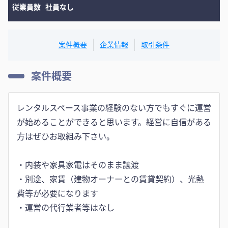
従業員数
社員なし
案件概要
企業情報
取引条件
案件概要
レンタルスペース事業の経験のない方でもすぐに運営
が始めることができると思います。経営に自信がある
方はぜひお取組み下さい。
・内装や家具家電はそのまま譲渡
・別途、家賃（建物オーナーとの賃貸契約）、光熱
費等が必要になります
・運営の代行業者等はなし