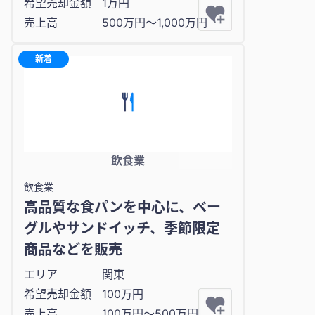
希望売却金額
1万円
売上高
500万円〜1,000万円
新着
飲食業
飲食業
高品質な食パンを中心に、ベー
グルやサンドイッチ、季節限定
商品などを販売
エリア
関東
希望売却金額
100万円
売上高
100万円〜500万円