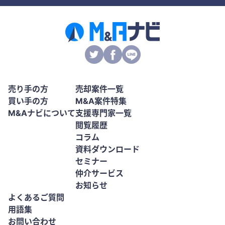
売り手の方
売却案件一覧
買い手の方
M&A案件特集
M&Aナビについて
支援専門家一覧
閲覧履歴
コラム
資料ダウンロード
セミナー
仲介サービス
お知らせ
よくあるご質問
用語集
お問い合わせ