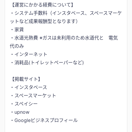
【運営にかかる経費について】
・システム手数料（インスタベース、スペースマーケ
ットなど成果報酬型となります）
・家賃
・水道光熱費 ※ガスは未利用のため水道代と 電気
代のみ
・インターネット
・消耗品(トイレットペーパーなど)
【掲載サイト】
・インスタベース
・スペースマーケット
・スペイシー
・upnow
・Googleビジネスプロフィール