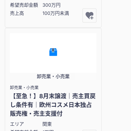
希望売却金額
300万円
売上高
100万円未満
卸売業・小売業
卸売業・小売業
【至急！】8月末譲渡｜売主買戻
し条件有｜欧州コスメ日本独占
販売権・売主支援付
エリア
関東