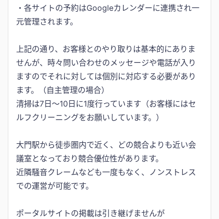
・各サイトの予約はGoogleカレンダーに連携され一
元管理されます。
上記の通り、お客様とのやり取りは基本的にありま
せんが、時々問い合わせのメッセージや電話が入り
ますのでそれに対しては個別に対応する必要があり
ます。（自主管理の場合）
清掃は7日～10日に1度行っています（お客様にはセ
ルフクリーニングをお願いしています。）
大門駅から徒歩圏内で近く、どの競合よりも近い会
議室となっており競合優位性があります。
近隣騒音クレームなども一度もなく、ノンストレス
での運営が可能です。
ポータルサイトの掲載は引き継げませんが