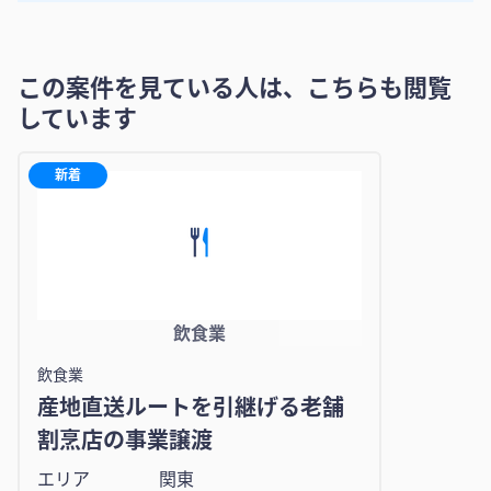
この案件を見ている人は、こちらも閲覧
しています
新着
飲食業
飲食業
産地直送ルートを引継げる老舗
割烹店の事業譲渡
エリア
関東