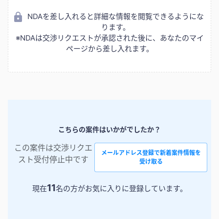
NDAを差し入れると詳細な情報を閲覧できるようにな
ります。
※NDAは交渉リクエストが承認された後に、あなたのマイ
ページから差し入れます。
こちらの案件はいかがでしたか？
この案件は交渉リクエ
メールアドレス登録で新着案件情報を
スト受付停止中です
受け取る
11
現在
名の方がお気に入りに登録しています。