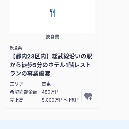
飲食業
飲食業
【都内23区内】総武線沿いの駅
から徒歩5分のホテル1階レスト
ランの事業譲渡
エリア
関東
希望売却金額
480万円
売上高
5,000万円〜1億円