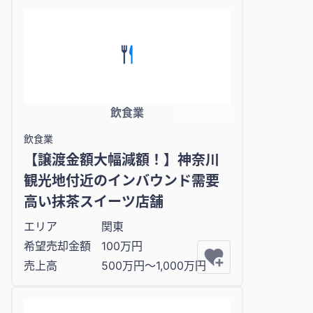
飲食業
飲食業
【譲渡金額大幅減額！】神奈川
観光地付近のインバウンド需要
高い抹茶スイーツ店舗
エリア
関東
希望売却金額
100万円
売上高
500万円〜1,000万円