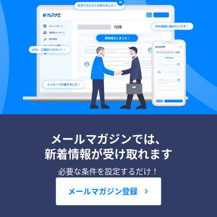
メールマガジンでは、
新着情報が受け取れます
必要な条件を設定するだけ！
メールマガジン登録