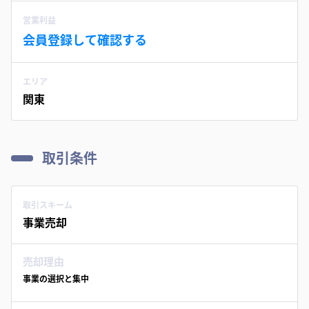
営業利益
会員登録して確認する
エリア
関東
取引条件
取引スキーム
事業売却
売却理由
事業の選択と集中