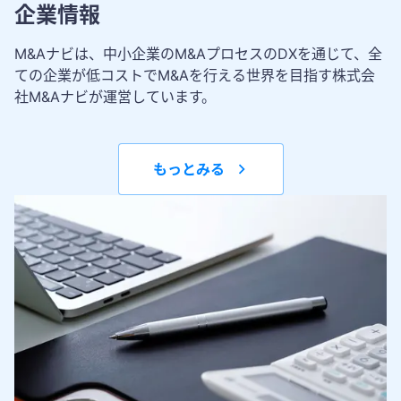
企業情報
M&Aナビは、中小企業のM&AプロセスのDXを通じて、全
ての企業が低コストでM&Aを行える世界を目指す株式会
社M&Aナビが運営しています。
もっとみる