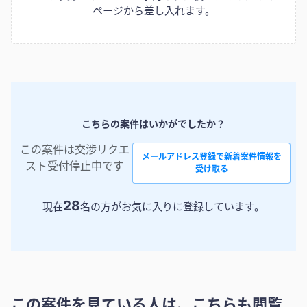
ページから差し入れます。
こちらの案件はいかがでしたか？
この案件は交渉リクエ
メールアドレス登録で新着案件情報を
スト受付停止中です
受け取る
28
現在
名の方がお気に入りに登録しています。
この案件を見ている人は、こちらも閲覧