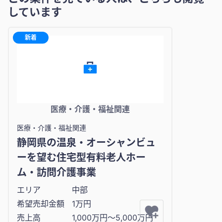
しています
新着
医療・介護・福祉関連
医療・介護・福祉関連
静岡県の温泉・オーシャンビュ
ーを望む住宅型有料老人ホー
ム・訪問介護事業
エリア
中部
希望売却金額
1万円
売上高
1,000万円〜5,000万円