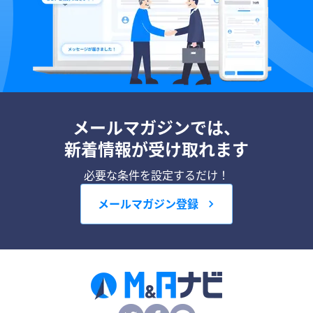
メールマガジンでは、
新着情報が受け取れます
必要な条件を設定するだけ！
メールマガジン登録