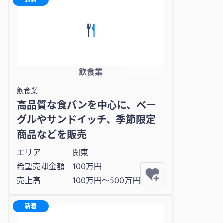
飲食業
飲食業
高品質な食パンを中心に、ベー
グルやサンドイッチ、季節限定
商品などを販売
エリア
関東
希望売却金額
100万円
売上高
100万円〜500万円
新着