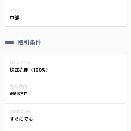
エリア
中部
取引条件
取引スキーム
株式売却（100%）
売却理由
後継者不在
売却希望時期
すぐにでも