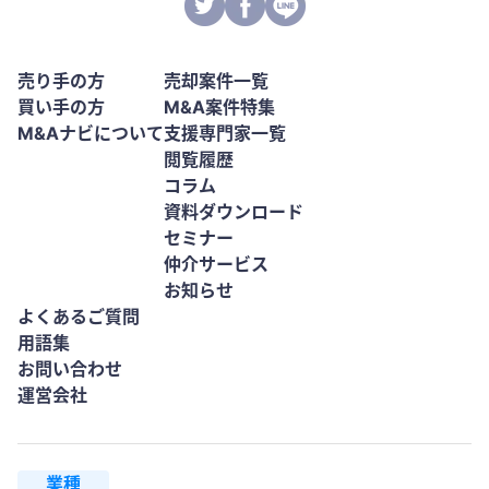
売り手の方
売却案件一覧
買い手の方
M&A案件特集
M&Aナビについて
支援専門家一覧
閲覧履歴
コラム
資料ダウンロード
セミナー
仲介サービス
お知らせ
よくあるご質問
用語集
お問い合わせ
運営会社
業種