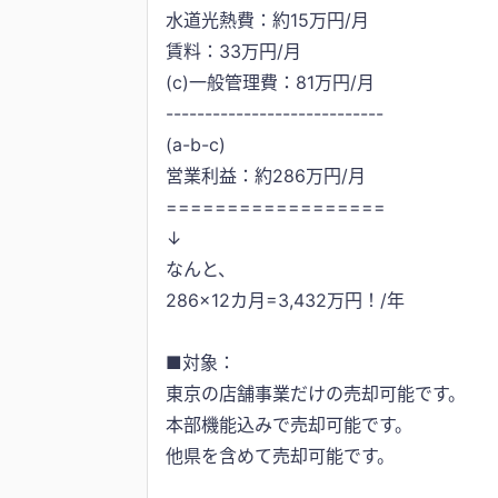
水道光熱費：約15万円/月
賃料：33万円/月
(c)一般管理費：81万円/月
----------------------------
(a-b-c)
営業利益：約286万円/月
==================
↓
なんと、
286×12カ月=3,432万円！/年
■対象：
東京の店舗事業だけの売却可能です。
本部機能込みで売却可能です。
他県を含めて売却可能です。