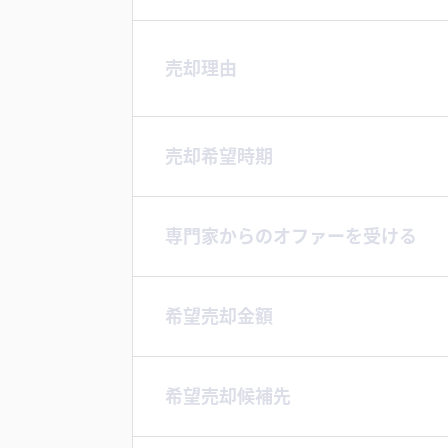
売却理由
売却希望時期
専門家からのオファーを受ける
希望売却金額
希望売却候補先