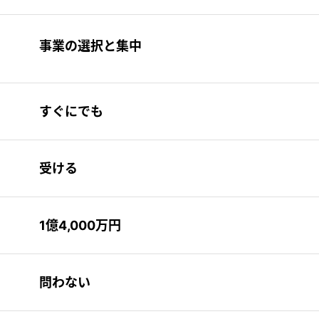
事業の選択と集中
すぐにでも
受ける
1億4,000万円
問わない