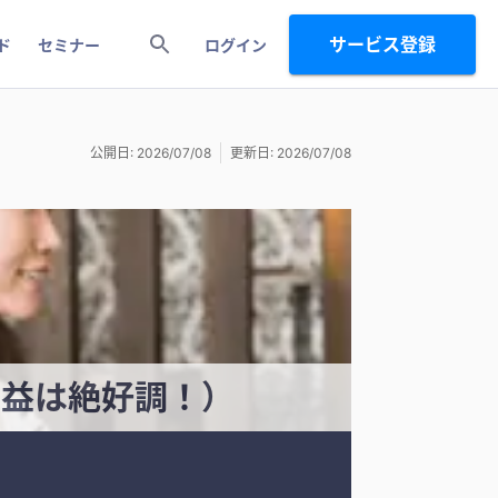
サービス登録
ド
セミナー
ログイン
公開日: 2026/07/08
更新日: 2026/07/08
利益は絶好調！）