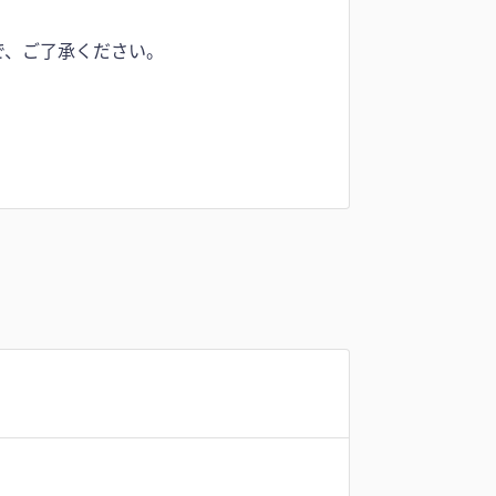
で、ご了承ください。