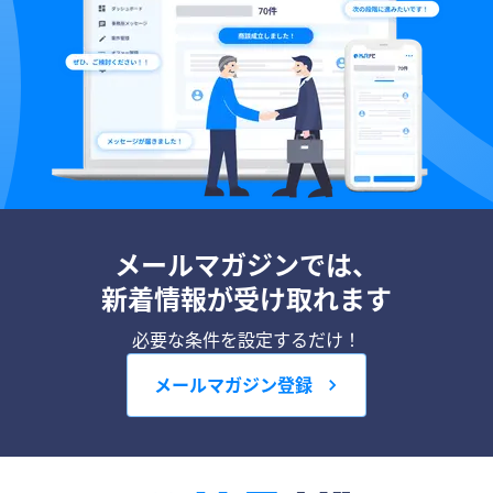
メールマガジンでは、
新着情報が受け取れます
必要な条件を設定するだけ！
メールマガジン登録