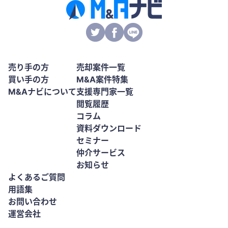
売り手の方
売却案件一覧
買い手の方
M&A案件特集
M&Aナビについて
支援専門家一覧
閲覧履歴
コラム
資料ダウンロード
セミナー
仲介サービス
お知らせ
よくあるご質問
用語集
お問い合わせ
運営会社