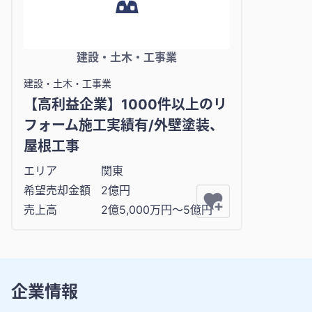
建設・土木・工事業
建設・土木・工事業
【高利益企業】1000件以上のリ
フォーム施工実績有/外壁塗装、
屋根工事
エリア
関東
希望売却金額
2億円
売上高
2億5,000万円〜5億円
企業情報