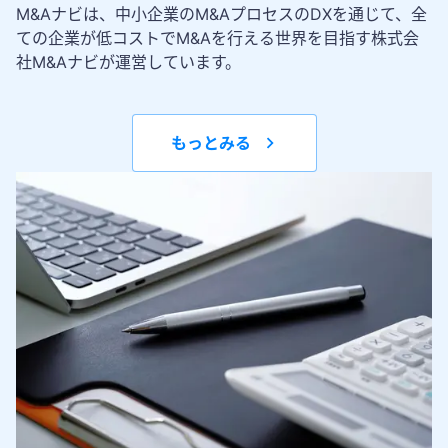
M&Aナビは、中小企業のM&AプロセスのDXを通じて、全
ての企業が低コストでM&Aを行える世界を目指す株式会
社M&Aナビが運営しています。
もっとみる