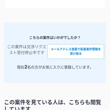
こちらの案件はいかがでしたか？
この案件は交渉リクエ
メールアドレス登録で新着案件情報を
スト受付停止中です
受け取る
2
現在
名の方がお気に入りに登録しています。
この案件を見ている人は、こちらも閲覧
しています