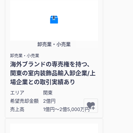
卸売業・小売業
卸売業・小売業
海外ブランドの専売権を持つ、
関東の室内装飾品輸入卸企業/上
場企業との取引実績あり
エリア
関東
希望売却金額
2億円
売上高
1億円〜2億5,000万円