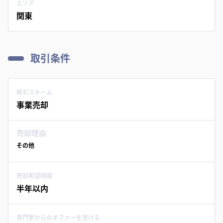
エリア
関東
取引条件
取引スキーム
事業売却
売却理由
その他
売却希望時期
半年以内
専門家からのオファーを受ける