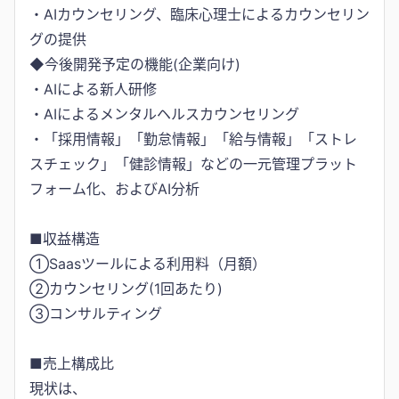
・AIカウンセリング、臨床心理士によるカウンセリン
グの提供
◆今後開発予定の機能(企業向け)
・AIによる新人研修
・AIによるメンタルヘルスカウンセリング
・「採用情報」「勤怠情報」「給与情報」「ストレ
スチェック」「健診情報」などの一元管理プラット
フォーム化、およびAI分析
■収益構造
①Saasツールによる利用料（月額）
②カウンセリング(1回あたり)
③コンサルティング
■売上構成比
現状は、