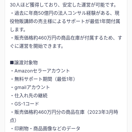
30人ほど獲得しており、安定した運営が可能です。
・過去に年商50億円の法人コンサル経験がある、現
役物販講師の売主様によるサポートが最低1年間付属
します。
・販売価格約460万円の商品在庫が付属するため、す
ぐに運営を開始できます。
■譲渡対象物
・Amazonセラーアカウント
・無料サポート期間（最低1年）
・gmailアカウント
・仕入れ先の継続
・GS-1コード
・販売価格約460万円分の商品在庫（2023年3月時
点）
・印刷物・商品画像などのデータ