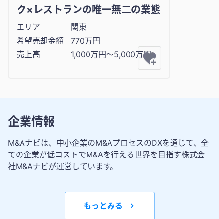
ク×レストランの唯一無二の業態
エリア
関東
希望売却金額
770万円
売上高
1,000万円〜5,000万円
企業情報
M&Aナビは、中小企業のM&AプロセスのDXを通じて、全
ての企業が低コストでM&Aを行える世界を目指す株式会
社M&Aナビが運営しています。
もっとみる