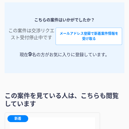
こちらの案件はいかがでしたか？
この案件は交渉リクエ
メールアドレス登録で新着案件情報を
スト受付停止中です
受け取る
9
現在
名の方がお気に入りに登録しています。
この案件を見ている人は、こちらも閲覧
しています
新着