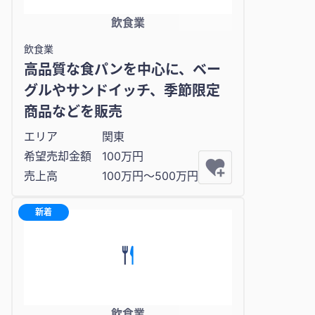
飲食業
飲食業
高品質な食パンを中心に、ベー
グルやサンドイッチ、季節限定
商品などを販売
エリア
関東
希望売却金額
100万円
売上高
100万円〜500万円
新着
飲食業