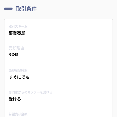
取引条件
取引スキーム
事業売却
売却理由
その他
売却希望時期
すぐにでも
専門家からのオファーを受ける
受ける
希望売却金額