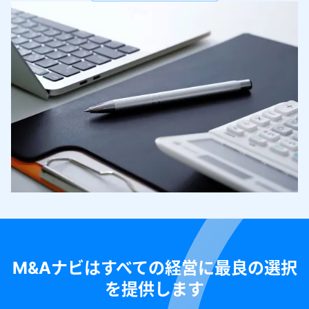
M&Aナビはすべての経営に最良の選択
を提供します