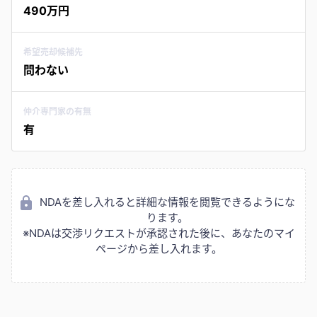
490万円
希望売却候補先
問わない
仲介専門家の有無
有
NDAを差し入れると詳細な情報を閲覧できるようにな
ります。
※NDAは交渉リクエストが承認された後に、あなたのマイ
ページから差し入れます。