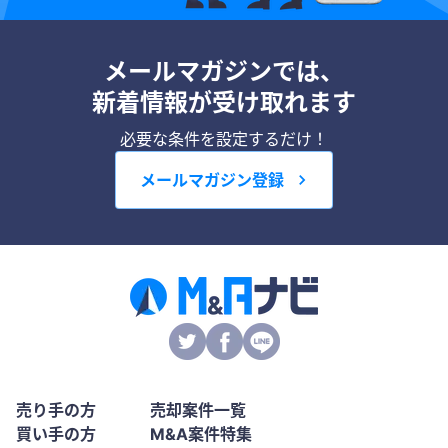
メールマガジンでは、
新着情報が受け取れます
必要な条件を設定するだけ！
メールマガジン登録
売り手の方
売却案件一覧
買い手の方
M&A案件特集