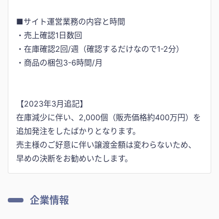
■サイト運営業務の内容と時間
・売上確認1日数回
・在庫確認2回/週（確認するだけなので1-2分）
・商品の梱包3-6時間/月
【2023年3月追記】
在庫減少に伴い、2,000個（販売価格約400万円）を
追加発注をしたばかりとなります。
売主様のご好意に伴い譲渡金額は変わらないため、
企業情報