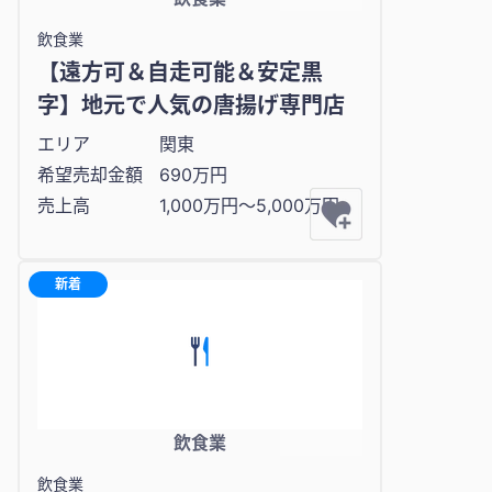
飲食業
【遠方可＆自走可能＆安定黒
字】地元で人気の唐揚げ専門店
エリア
関東
希望売却金額
690万円
売上高
1,000万円〜5,000万円
新着
飲食業
飲食業