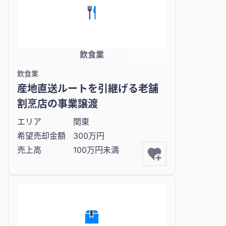
飲食業
飲食業
産地直送ルートを引継げる老舗
割烹店の事業譲渡
エリア
関東
希望売却金額
300万円
売上高
100万円未満