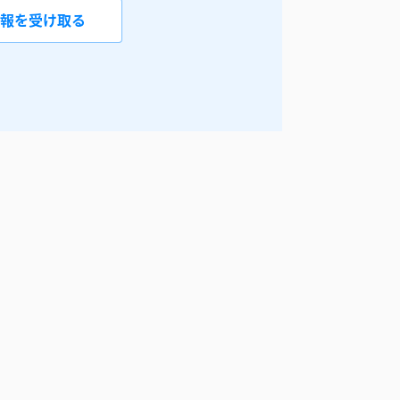
報を受け取る