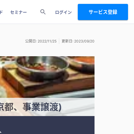
サービス登録
ド
セミナー
ログイン
公開日: 2022/11/25
更新日: 2023/09/20
京都、事業譲渡)
人