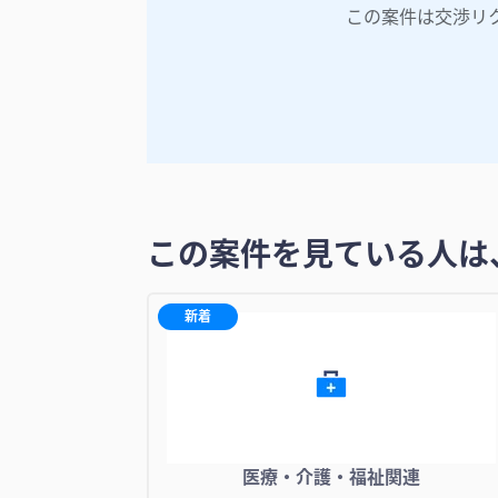
この案件は交渉リ
この案件を見ている人は
新着
医療・介護・福祉関連