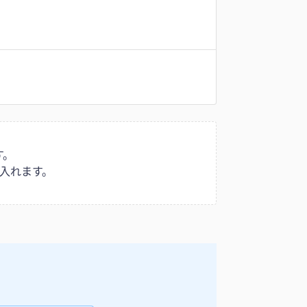
す。
入れます。