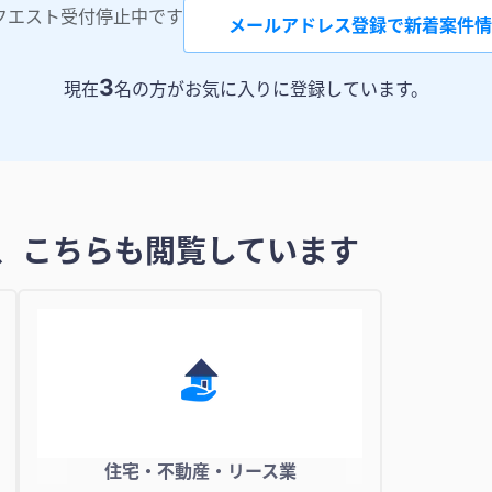
クエスト受付停止中です
メールアドレス登録で新着案件情
3
現在
名の方がお気に入りに登録しています。
、こちらも閲覧しています
住宅・不動産・リース業