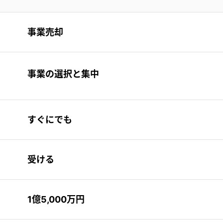
事業売却
事業の選択と集中
すぐにでも
受ける
1億5,000万円