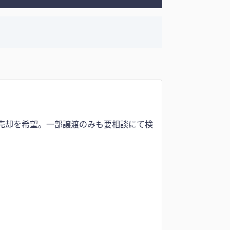
業売却を希望。一部譲渡のみも要相談にて検