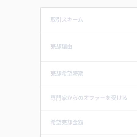
取引スキーム
売却理由
売却希望時期
専門家からのオファーを受ける
希望売却金額