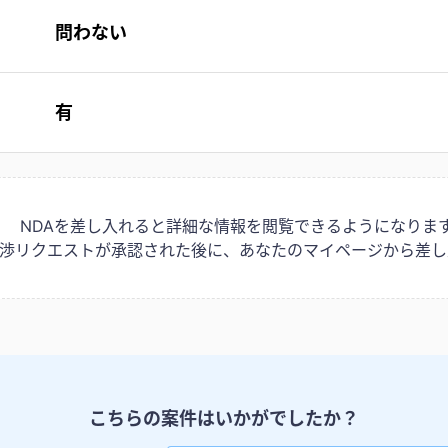
問わない
有
NDAを差し入れると詳細な情報を閲覧できるようになりま
は交渉リクエストが承認された後に、あなたのマイページから差し
こちらの案件はいかがでしたか？