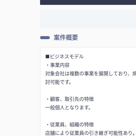
案件概要
■ビジネスモデル
・事業内容
対象会社は複数の事業を展開しており、焼
討可能です。
・顧客、取引先の特徴
一般個人となります。
・従業員、組織の特徴
店舗により従業員の引き継ぎ可能性あり