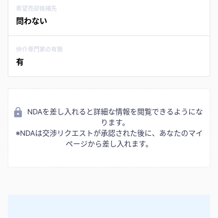
希望売却候補先
問わない
仲介専門家の有無
有
NDAを差し入れると詳細な情報を閲覧できるようにな
ります。
※NDAは交渉リクエストが承認された後に、あなたのマイ
ページから差し入れます。