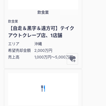
飲食業
飲食業
【自走＆黒字＆遠方可】テイク
アウトクレープ店、1店舗
エリア
沖縄
希望売却金額
2,000万円
売上高
1,000万円〜5,000万円