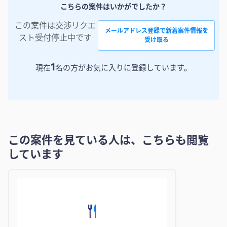
こちらの案件はいかがでしたか？
この案件は交渉リクエ
メールアドレス登録で新着案件情報を
スト受付停止中です
受け取る
1
現在
名の方がお気に入りに登録しています。
この案件を見ている人は、こちらも閲覧
しています