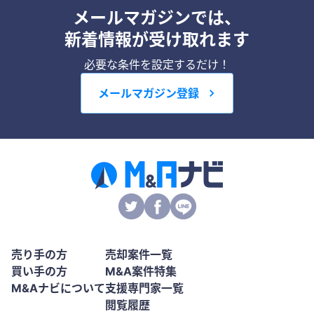
メールマガジンでは、
新着情報が受け取れます
必要な条件を設定するだけ！
メールマガジン登録
売り手の方
売却案件一覧
買い手の方
M&A案件特集
M&Aナビについて
支援専門家一覧
閲覧履歴