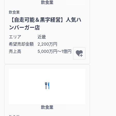
飲食業
飲食業
【自走可能＆黒字経営】人気ハ
ンバーガー店
エリア
近畿
希望売却金額
2,200万円
売上高
5,000万円〜1億円
飲食業