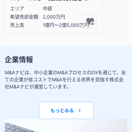
エリア
中部
希望売却金額
2,000万円
売上高
1億円〜2億5,000万円
企業情報
M&Aナビは、中小企業のM&AプロセスのDXを通じて、全
ての企業が低コストでM&Aを行える世界を目指す株式会
社M&Aナビが運営しています。
もっとみる