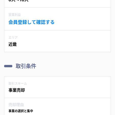
営業利益
会員登録して確認する
エリア
近畿
取引条件
取引スキーム
事業売却
売却理由
事業の選択と集中