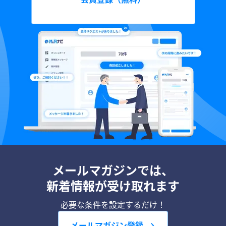
メールマガジンでは、
新着情報が受け取れます
必要な条件を設定するだけ！
メールマガジン登録