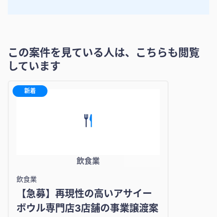
この案件を見ている人は、こちらも閲覧
しています
新着
飲食業
飲食業
【急募】再現性の高いアサイー
ボウル専門店3店舗の事業譲渡案