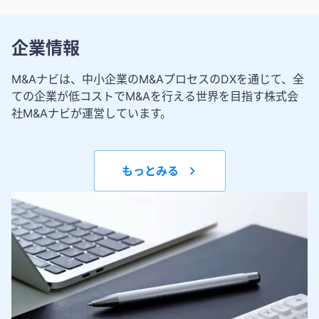
企業情報
M&Aナビは、中小企業のM&AプロセスのDXを通じて、全
ての企業が低コストでM&Aを行える世界を目指す株式会
社M&Aナビが運営しています。
もっとみる