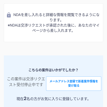
NDAを差し入れると詳細な情報を閲覧できるようにな
ります。
※NDAは交渉リクエストが承認された後に、あなたのマイ
ページから差し入れます。
こちらの案件はいかがでしたか？
この案件は交渉リクエ
メールアドレス登録で新着案件情報を
スト受付停止中です
受け取る
2
現在
名の方がお気に入りに登録しています。