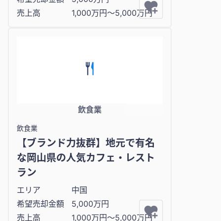
売上高
1,000万円〜5,000万円
飲食業
飲食業
【ブランド力抜群】地元で有名
な岡山県の人気カフェ・レスト
ラン
エリア
中国
希望売却金額
5,000万円
売上高
1,000万円〜5,000万円