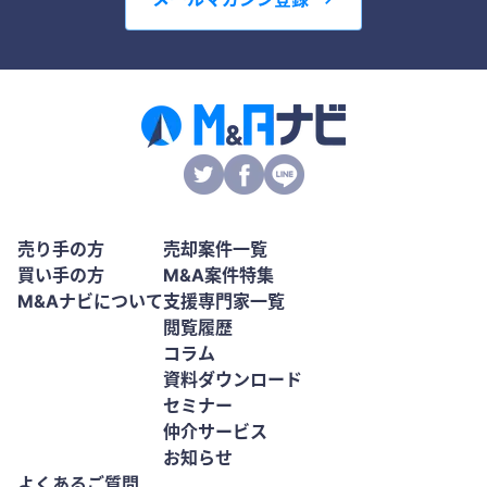
売り手の方
売却案件一覧
買い手の方
M&A案件特集
M&Aナビについて
支援専門家一覧
閲覧履歴
コラム
資料ダウンロード
セミナー
仲介サービス
お知らせ
よくあるご質問