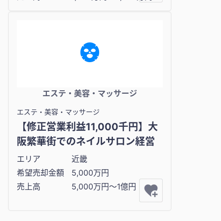
エステ・美容・マッサージ
エステ・美容・マッサージ
【修正営業利益11,000千円】大
阪繁華街でのネイルサロン経営
エリア
近畿
希望売却金額
5,000万円
売上高
5,000万円〜1億円