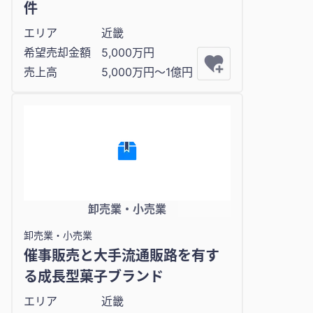
件
エリア
近畿
希望売却金額
5,000万円
売上高
5,000万円〜1億円
卸売業・小売業
卸売業・小売業
催事販売と大手流通販路を有す
る成長型菓子ブランド
エリア
近畿