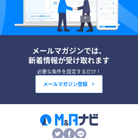
メールマガジンでは、
新着情報が受け取れます
必要な条件を設定するだけ！
メールマガジン登録