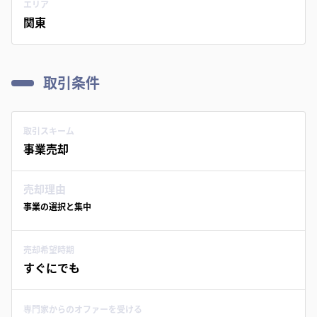
エリア
関東
取引条件
取引スキーム
事業売却
売却理由
事業の選択と集中
売却希望時期
すぐにでも
専門家からのオファーを受ける