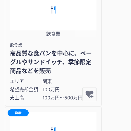
飲食業
飲食業
高品質な食パンを中心に、ベー
グルやサンドイッチ、季節限定
商品などを販売
エリア
関東
希望売却金額
100万円
売上高
100万円〜500万円
新着