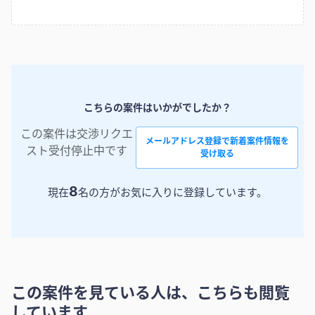
こちらの案件はいかがでしたか？
この案件は交渉リクエ
メールアドレス登録で新着案件情報を
スト受付停止中です
受け取る
8
現在
名の方がお気に入りに登録しています。
この案件を見ている人は、こちらも閲覧
しています