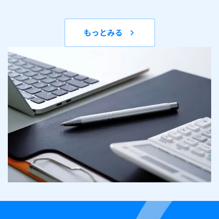
もっとみる