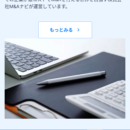
社M&Aナビが運営しています。
もっとみる