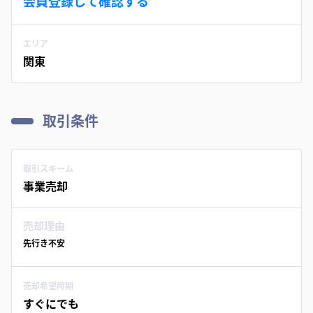
会員登録して確認する
エリア
関東
取引条件
取引スキーム
事業売却
売却理由
先行き不安
売却希望時期
すぐにでも