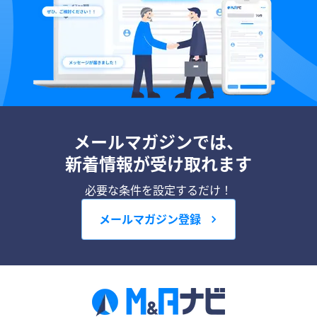
メールマガジンでは、
新着情報が受け取れます
必要な条件を設定するだけ！
メールマガジン登録