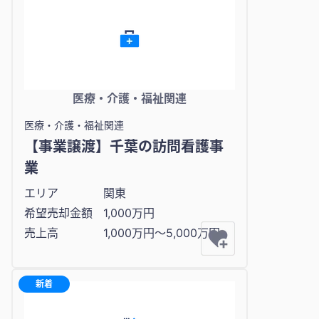
医療・介護・福祉関連
医療・介護・福祉関連
【事業譲渡】千葉の訪問看護事
業
エリア
関東
希望売却金額
1,000万円
売上高
1,000万円〜5,000万円
新着