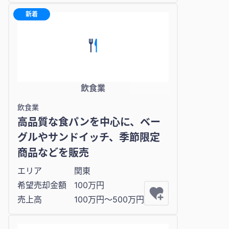
新着
飲食業
飲食業
高品質な食パンを中心に、ベー
グルやサンドイッチ、季節限定
商品などを販売
エリア
関東
希望売却金額
100万円
売上高
100万円〜500万円