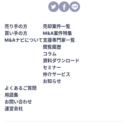
売り手の方
売却案件一覧
買い手の方
M&A案件特集
M&Aナビについて
支援専門家一覧
閲覧履歴
コラム
資料ダウンロード
セミナー
仲介サービス
お知らせ
よくあるご質問
用語集
お問い合わせ
運営会社