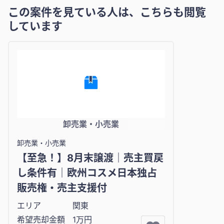
この案件を見ている人は、こちらも閲覧
しています
卸売業・小売業
卸売業・小売業
【至急！】8月末譲渡｜売主買戻
し条件有｜欧州コスメ日本独占
販売権・売主支援付
エリア
関東
希望売却金額
1万円