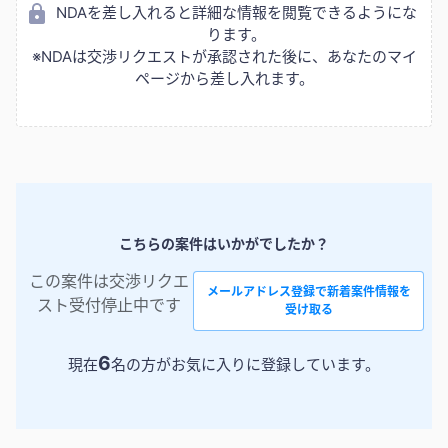
NDAを差し入れると詳細な情報を閲覧できるようにな
ります。
※NDAは交渉リクエストが承認された後に、あなたのマイ
ページから差し入れます。
こちらの案件はいかがでしたか？
この案件は交渉リクエ
メールアドレス登録で新着案件情報を
スト受付停止中です
受け取る
6
現在
名の方がお気に入りに登録しています。