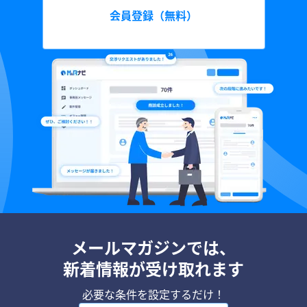
会員登録（無料）
メールマガジンでは、
新着情報が受け取れます
必要な条件を設定するだけ！