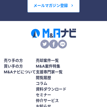
メールマガジン登録
売り手の方
売却案件一覧
買い手の方
M&A案件特集
M&Aナビについて
支援専門家一覧
閲覧履歴
コラム
資料ダウンロード
セミナー
仲介サービス
お知らせ