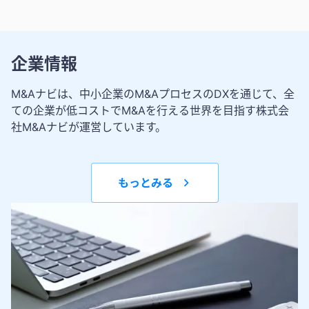
企業情報
M&Aナビは、中小企業のM&AプロセスのDXを通じて、全
ての企業が低コストでM&Aを行える世界を目指す株式会
社M&Aナビが運営しています。
もっとみる