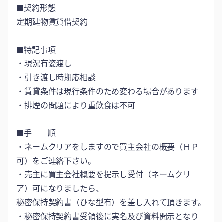
■契約形態
定期建物賃貸借契約
■特記事項
・現況有姿渡し
・引き渡し時期応相談
・賃貸条件は現行条件のため変わる場合があります
・排煙の問題により重飲食は不可
■手 順
・ネームクリアをしますので買主会社の概要（ＨＰ
可）をご連絡下さい。
・売主に買主会社概要を提示し受付（ネームクリ
ア）可になりましたら、
秘密保持契約書（ひな型有）を差し入れて頂きます。
・秘密保持契約書受領後に実名及び資料開示となり