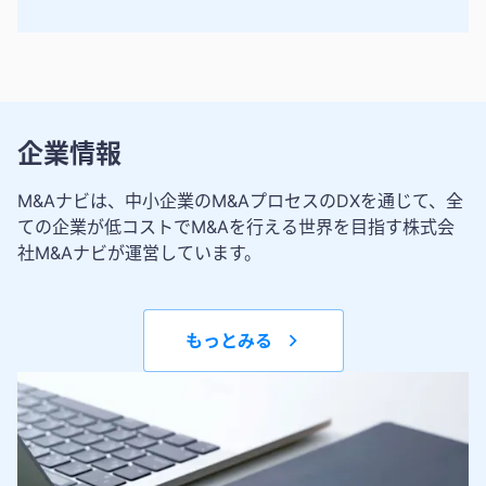
企業情報
M&Aナビは、中小企業のM&AプロセスのDXを通じて、全
ての企業が低コストでM&Aを行える世界を目指す株式会
社M&Aナビが運営しています。
もっとみる