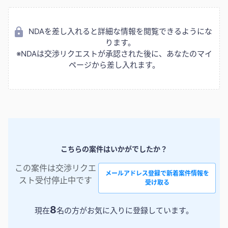
NDAを差し入れると詳細な情報を閲覧できるようにな
ります。
※NDAは交渉リクエストが承認された後に、あなたのマイ
ページから差し入れます。
こちらの案件はいかがでしたか？
この案件は交渉リクエ
メールアドレス登録で新着案件情報を
スト受付停止中です
受け取る
8
現在
名の方がお気に入りに登録しています。