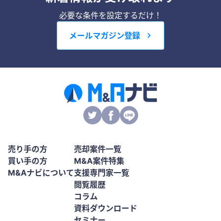
必要な条件を設定するだけ！
メールマガジン登録
売り手の方
売却案件一覧
買い手の方
M&A案件特集
M&Aナビについて
支援専門家一覧
閲覧履歴
コラム
資料ダウンロード
セミナー