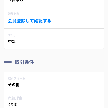
営業利益
会員登録して確認する
エリア
中部
取引条件
取引スキーム
その他
売却理由
その他