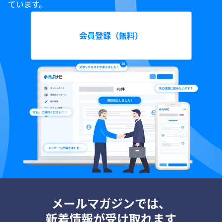
ています。
会員登録（無料）
メールマガジンでは、
新着情報が受け取れます