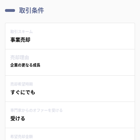
取引条件
取引スキーム
事業売却
売却理由
企業の更なる成長
売却希望時期
すぐにでも
専門家からのオファーを受ける
受ける
希望売却金額