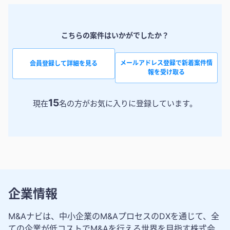
こちらの案件はいかがでしたか？
メールアドレス登録で新着案件情
会員登録して詳細を見る
報を受け取る
15
現在
名の方がお気に入りに登録しています。
企業情報
M&Aナビは、中小企業のM&AプロセスのDXを通じて、全
ての企業が低コストでM&Aを行える世界を目指す株式会