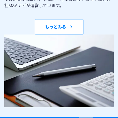
社M&Aナビが運営しています。
もっとみる