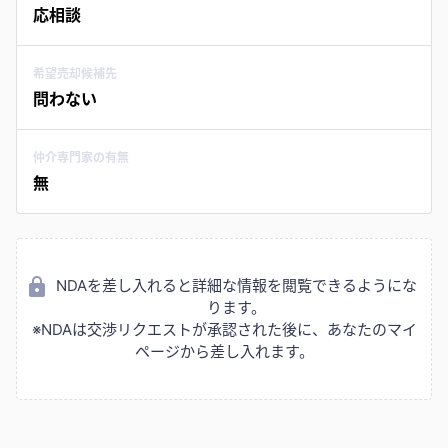
応相談
希望売却候補先
問わない
仲介専門家の有無
無
NDAを差し入れると詳細な情報を閲覧できるようにな
ります。
※NDAは交渉リクエストが承認された後に、あなたのマイ
ページから差し入れます。