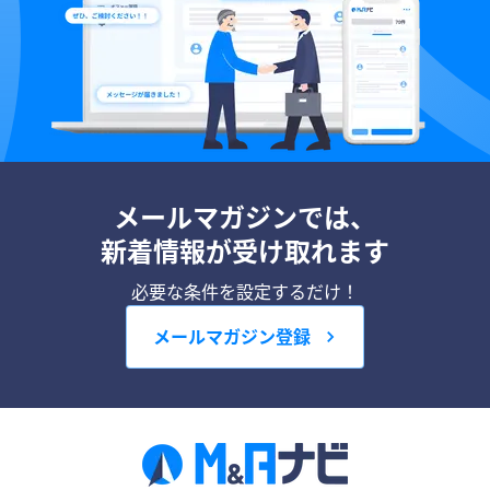
メールマガジンでは、
新着情報が受け取れます
必要な条件を設定するだけ！
メールマガジン登録