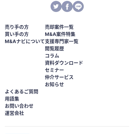
売り手の方
売却案件一覧
買い手の方
M&A案件特集
M&Aナビについて
支援専門家一覧
閲覧履歴
コラム
資料ダウンロード
セミナー
仲介サービス
お知らせ
よくあるご質問
用語集
お問い合わせ
運営会社