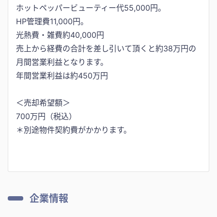
ホットペッパービューティー代55,000円。
HP管理費11,000円。
光熱費・雑費約40,000円
売上から経費の合計を差し引いて頂くと約38万円の
月間営業利益となります。
年間営業利益は約450万円
＜売却希望額＞
700万円（税込）
＊別途物件契約費がかかります。
企業情報