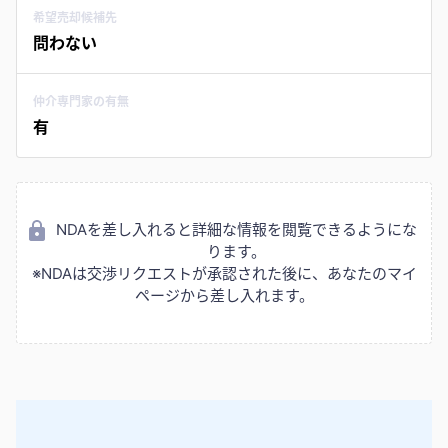
希望売却候補先
問わない
仲介専門家の有無
有
NDAを差し入れると詳細な情報を閲覧できるようにな
ります。
※NDAは交渉リクエストが承認された後に、あなたのマイ
ページから差し入れます。