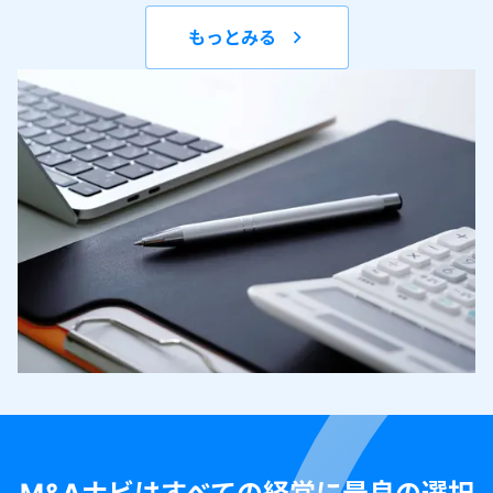
もっとみる