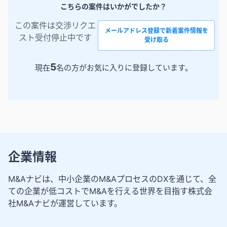
こちらの案件はいかがでしたか？
この案件は交渉リクエ
メールアドレス登録で新着案件情報を
スト受付停止中です
受け取る
5
現在
名の方がお気に入りに登録しています。
企業情報
M&Aナビは、中小企業のM&AプロセスのDXを通じて、全
ての企業が低コストでM&Aを行える世界を目指す株式会
社M&Aナビが運営しています。