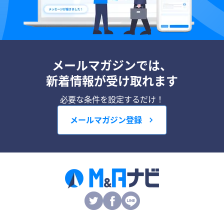
メールマガジンでは、
新着情報が受け取れます
必要な条件を設定するだけ！
メールマガジン登録