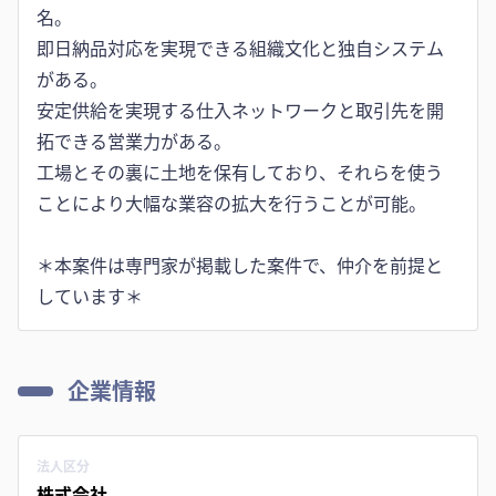
名。
即日納品対応を実現できる組織文化と独自システム
がある。
安定供給を実現する仕入ネットワークと取引先を開
拓できる営業力がある。
工場とその裏に土地を保有しており、それらを使う
ことにより大幅な業容の拡大を行うことが可能。
＊本案件は専門家が掲載した案件で、仲介を前提と
しています＊
企業情報
法人区分
株式会社