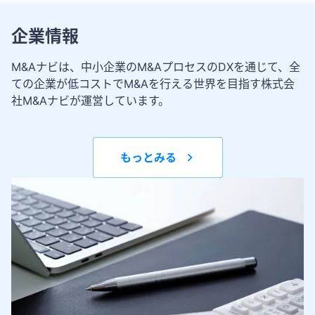
企業情報
M&Aナビは、中小企業のM&AプロセスのDXを通じて、全
ての企業が低コストでM&Aを行える世界を目指す株式会
社M&Aナビが運営しています。
もっとみる