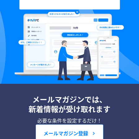
メールマガジンでは、
新着情報が受け取れます
必要な条件を設定するだけ！
メールマガジン登録