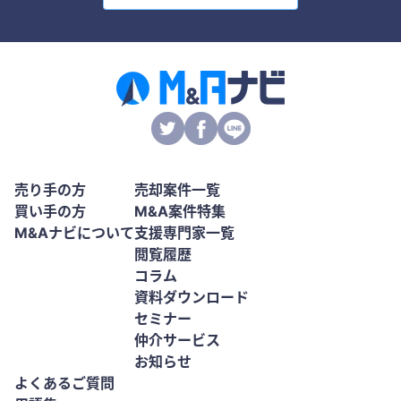
売り手の方
売却案件一覧
買い手の方
M&A案件特集
M&Aナビについて
支援専門家一覧
閲覧履歴
コラム
資料ダウンロード
セミナー
仲介サービス
お知らせ
よくあるご質問