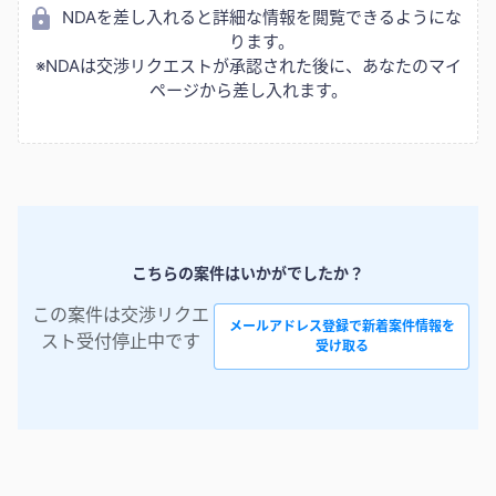
NDAを差し入れると詳細な情報を閲覧できるようにな
ります。
※NDAは交渉リクエストが承認された後に、あなたのマイ
ページから差し入れます。
こちらの案件はいかがでしたか？
この案件は交渉リクエ
メールアドレス登録で新着案件情報を
スト受付停止中です
受け取る