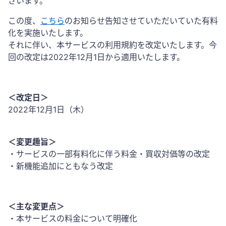
ざいます。
この度、
こちら
のお知らせ告知させていただいていた有料
化を実施いたします。
それに伴い、本サービスの利用規約を改定いたします。今
回の改定は2022年12月1日から適用いたします。
＜改定日＞
2022年12月1日（木）
＜変更趣旨＞
・サービスの一部有料化に伴う料金・買収対価等の改定
・新機能追加にともなう改定
＜主な変更点＞
・本サービスの料金について明確化