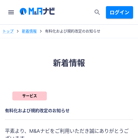
ログイン
トップ
新着情報
有料化および規約改定のお知らせ
新着情報
サービス
有料化および規約改定のお知らせ
平素より、M&Aナビをご利用いただき誠にありがとうご