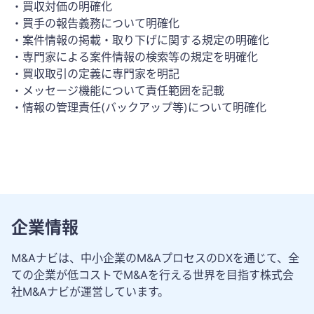
・買収対価の明確化
・買手の報告義務について明確化
・案件情報の掲載・取り下げに関する規定の明確化
・専門家による案件情報の検索等の規定を明確化
・買収取引の定義に専門家を明記
・メッセージ機能について責任範囲を記載
・情報の管理責任(バックアップ等)について明確化
企業情報
M&Aナビは、中小企業のM&AプロセスのDXを通じて、全
ての企業が低コストでM&Aを行える世界を目指す株式会
社M&Aナビが運営しています。