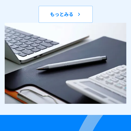
もっとみる