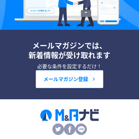
メールマガジンでは、
新着情報が受け取れます
必要な条件を設定するだけ！
メールマガジン登録