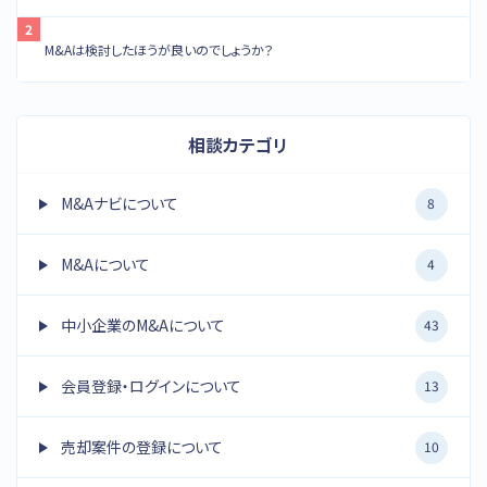
M&Aは検討したほうが良いのでしょうか？
相談カテゴリ
M&Aナビについて
8
M&Aについて
4
中小企業のM&Aについて
43
会員登録・ログインについて
13
売却案件の登録について
10