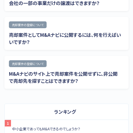
会社の一部の事業だけの譲渡はできますか？
売却案件の登録について
売却案件としてM&Aナビに公開するには、何を行えばい
いですか？
売却案件の登録について
M&Aナビのサイト上で売却案件を公開せずに、非公開
で売却先を探すことはできますか？
ランキング
中小企業であってもM&Aできるのでしょうか？