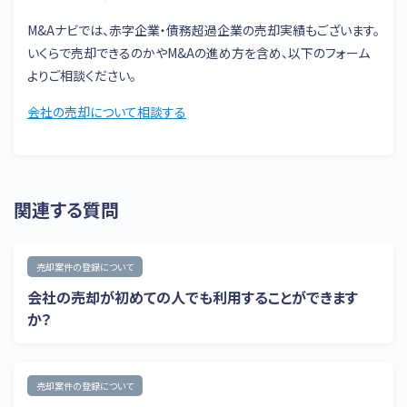
M&Aナビでは、赤字企業・債務超過企業の売却実績もございます。
いくらで売却できるのかやM&Aの進め方を含め、以下のフォーム
よりご相談ください。
会社の売却について相談する
関連する質問
売却案件の登録について
会社の売却が初めての人でも利用することができます
か？
売却案件の登録について