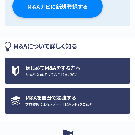
M&Aナビに新規登録する
M&Aについて詳しく知る
はじめてM&Aをする方へ
具体的な買収までの手順をご紹介
M&Aを自分で勉強する
プロ監修によるメディア「M&Aラボ」をご紹介