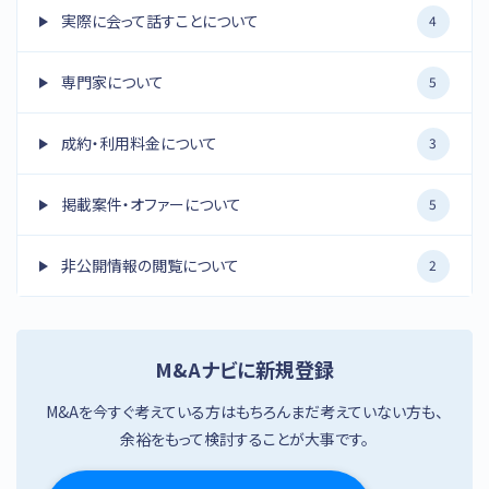
実際に会って話すことについて
4
専門家について
5
成約・利用料金について
3
掲載案件・オファーについて
5
非公開情報の閲覧について
2
M&Aナビに新規登録
M&Aを今すぐ考えている方はもちろんまだ考えていない方も、
余裕をもって検討することが大事です。