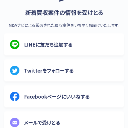
新着買収案件の情報を受けとる
M&Aナビによる厳選された買収案件をいち早くお届けいたします。
LINEに友だち追加する
Twitterをフォローする
Facebookページにいいねする
メールで受けとる