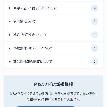
実際に会って話すことについて
4
専門家について
5
成約・利用料金について
3
掲載案件・オファーについて
5
非公開情報の閲覧について
2
M&Aナビに新規登録
M&Aを今すぐ考えている方はもちろんまだ考えていない方も、
余裕をもって検討することが大事です。