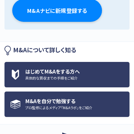
M&Aナビに新規登録する
M&Aについて詳しく知る
はじめてM&Aをする方へ
具体的な買収までの手順をご紹介
M&Aを自分で勉強する
プロ監修によるメディア「M&Aラボ」をご紹介