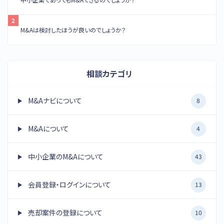
M&Aは検討したほうが良いのでしょうか？
相談カテゴリ
M&Aナビについて
8
M&Aについて
4
中小企業のM&Aについて
43
会員登録・ログインについて
13
売却案件の登録について
10