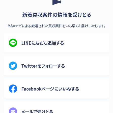
新着買収案件の情報を受けとる
M&Aナビによる厳選された買収案件をいち早くお届けいたします。
LINEに友だち追加する
Twitterをフォローする
Facebookページにいいねする
メールで受けとる