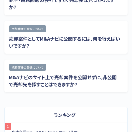
赤字・債務超過の会社ですが、売却先は見つかります
か？
売却案件の登録について
売却案件としてM&Aナビに公開するには、何を行えばい
いですか？
売却案件の登録について
M&Aナビのサイト上で売却案件を公開せずに、非公開
で売却先を探すことはできますか？
ランキング
中小企業であってもM&Aできるのでしょうか？