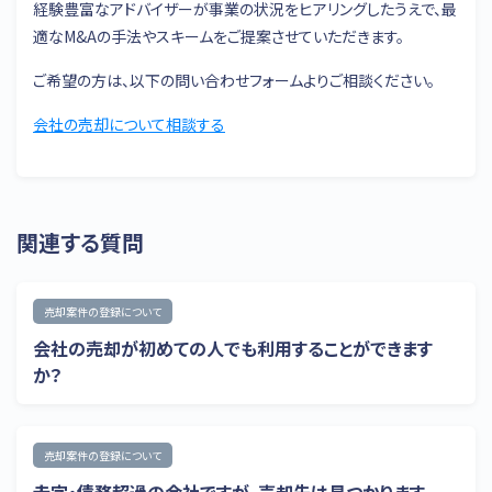
経験豊富なアドバイザーが事業の状況をヒアリングしたうえで、最
適なM&Aの手法やスキームをご提案させていただきます。
ご希望の方は、以下の問い合わせフォームよりご相談ください。
会社の売却について相談する
関連する質問
売却案件の登録について
会社の売却が初めての人でも利用することができます
か？
売却案件の登録について