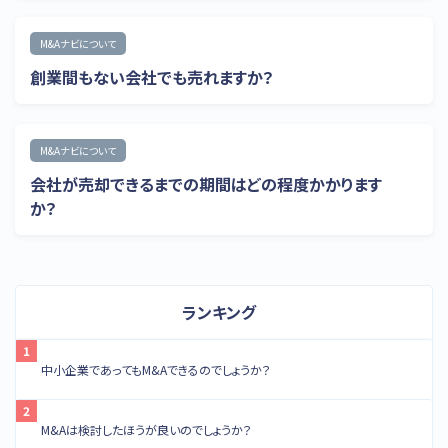
M&Aナビについて
創業間もない会社でも売れますか？
M&Aナビについて
会社が売却できるまでの期間はどの程度かかります
か？
ランキング
中小企業であってもM&Aできるのでしょうか？
M&Aは検討したほうが良いのでしょうか？