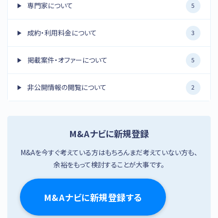
専門家について
5
成約・利用料金について
3
掲載案件・オファーについて
5
非公開情報の閲覧について
2
M&Aナビに新規登録
M&Aを今すぐ考えている方はもちろんまだ考えていない方も、
余裕をもって検討することが大事です。
M&Aナビに新規登録する