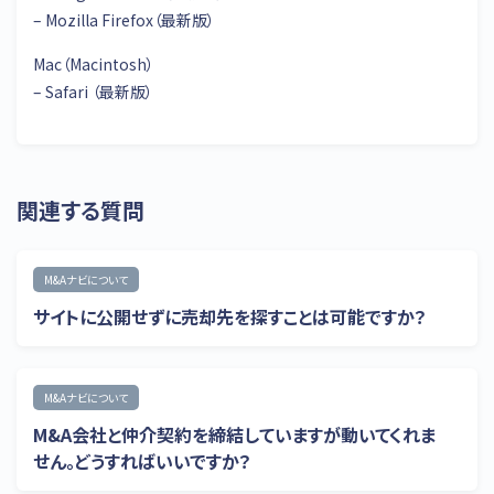
– Mozilla Firefox（最新版）
Mac（Macintosh）
– Safari （最新版）
関連する質問
M&Aナビについて
サイトに公開せずに売却先を探すことは可能ですか？
M&Aナビについて
M&A会社と仲介契約を締結していますが動いてくれま
せん。どうすればいいですか？