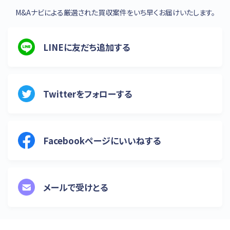
M&Aナビによる厳選された買収案件をいち早くお届けいたします。
LINEに友だち追加する
Twitterをフォローする
Facebookページにいいねする
メールで受けとる