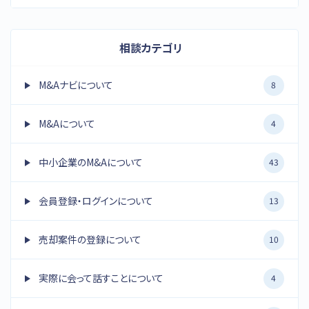
相談カテゴリ
M&Aナビについて
8
M&Aについて
4
中小企業のM&Aについて
43
会員登録・ログインについて
13
売却案件の登録について
10
実際に会って話すことについて
4