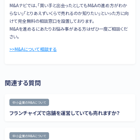
M&Aナビでは、「買い手と出会ったとしてもM&Aの進め方がわか
らない」「とりあえずいくらで売れるのか知りたい」といった方に向
けて完全無料の相談窓口を設置しております。
M&Aを進めるにあたりお悩み事がある方はぜひ一度ご相談くだ
さい。
>>M&Aについて相談する
関連する質問
中小企業のM&Aについて
フランチャイズで店舗を運営していても売れますか？
中小企業のM&Aについて