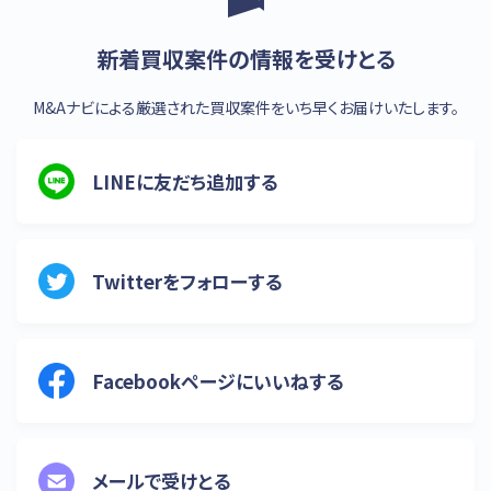
新着買収案件の情報を受けとる
M&Aナビによる厳選された買収案件をいち早くお届けいたします。
LINEに友だち追加する
Twitterをフォローする
Facebookページにいいねする
メールで受けとる