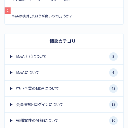
M&Aは検討したほうが良いのでしょうか？
相談カテゴリ
M&Aナビについて
8
M&Aについて
4
中小企業のM&Aについて
43
会員登録・ログインについて
13
売却案件の登録について
10