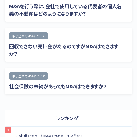
M&Aを行う際に、会社で使用している代表者の個人名
義の不動産はどのようになりますか？
中小企業のM&Aについて
回収できない売掛金があるのですがM&Aはできます
か？
中小企業のM&Aについて
社会保険の未納があってもM&Aはできますか？
ランキング
中小企業であってもM&Aできるのでしょうか？