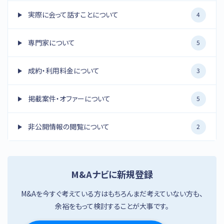
実際に会って話すことについて
4
専門家について
5
成約・利用料金について
3
掲載案件・オファーについて
5
非公開情報の閲覧について
2
M&Aナビに新規登録
M&Aを今すぐ考えている方はもちろんまだ考えていない方も、
余裕をもって検討することが大事です。