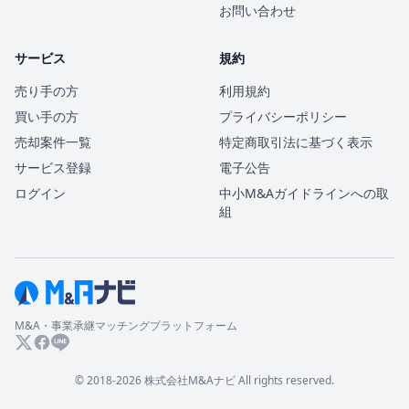
お問い合わせ
サービス
規約
売り手の方
利用規約
買い手の方
プライバシーポリシー
売却案件一覧
特定商取引法に基づく表示
サービス登録
電子公告
ログイン
中小M&Aガイドラインへの取
組
M&A・事業承継マッチングプラットフォーム
© 2018-2026 株式会社M&Aナビ All rights reserved.