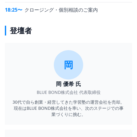
18:25〜
クロージング・個別相談のご案内
登壇者
岡
岡 優希 氏
BLUE BOND株式会社 代表取締役
30代で自ら創業・経営してきた学習塾の運営会社を売却。
現在はBLUE BOND株式会社を率い、次のステージでの事
業づくりに挑む。