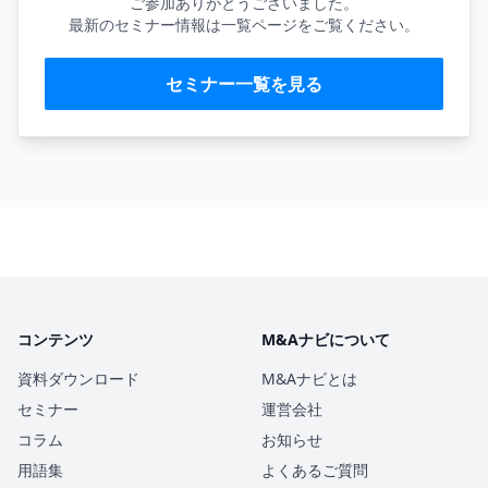
ご参加ありがとうございました。
最新のセミナー情報は一覧ページをご覧ください。
セミナー一覧を見る
コンテンツ
M&Aナビについて
資料ダウンロード
M&Aナビとは
セミナー
運営会社
コラム
お知らせ
用語集
よくあるご質問