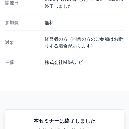
開催日
終了しました
参加費
無料
経営者の方（同業の方のご参加はお断
対象
りする場合があります）
主催
株式会社M&Aナビ
本セミナーは終了しました