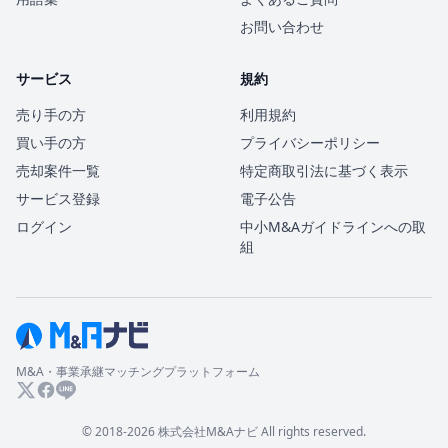
お問い合わせ
サービス
規約
売り手の方
利用規約
買い手の方
プライバシーポリシー
売却案件一覧
特定商取引法に基づく表示
サービス登録
電子公告
ログイン
中小M&Aガイドラインへの取
組
M&A・事業承継マッチングプラットフォーム
© 2018-2026 株式会社M&Aナビ All rights reserved.