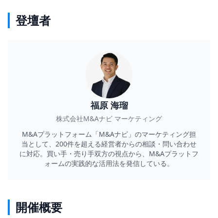
登壇者
福原 海瑠
株式会社M&Aナビ マーケティング
M&Aプラットフォーム「M&Aナビ」のマーケティング担
当として、200件を超える経営者からの相談・問い合わせ
に対応。買い手・売り手双方の視点から、M&Aプラットフ
ォームの実践的な活用法を発信している。
開催概要