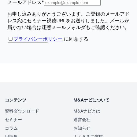
コンテンツ
M&Aナビについて
資料ダウンロード
M&Aナビとは
セミナー
運営会社
コラム
お知らせ
用語集
よくあるご質問