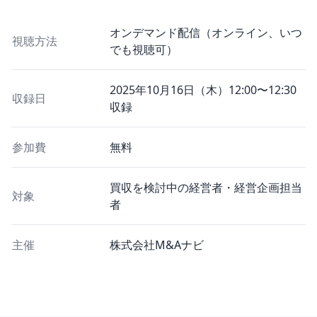
オンデマンド配信（オンライン、いつ
視聴方法
でも視聴可）
2025年10月16日（木）12:00〜12:30
収録日
収録
参加費
無料
買収を検討中の経営者・経営企画担当
対象
者
主催
株式会社M&Aナビ