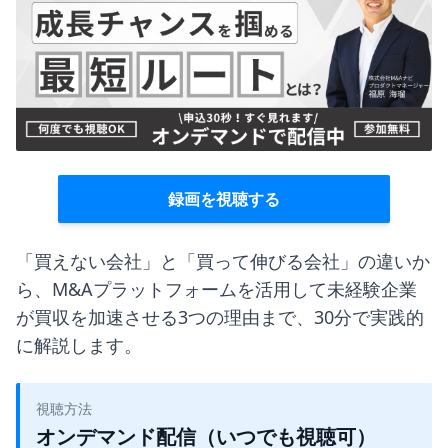
録画を視聴する
「買えない会社」と「買って伸びる会社」の違いか
ら、M&Aプラットフォームを活用して未経験企業
が買収を加速させる3つの理由まで、30分で実践的
に解説します。
視聴方法
オンデマンド配信（いつでも視聴可）