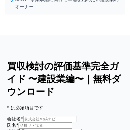
✓
オーナー