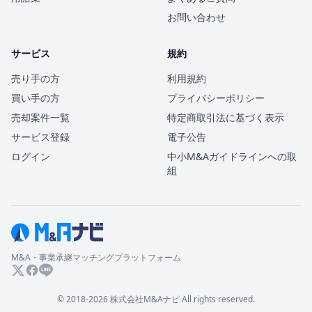
お問い合わせ
サービス
規約
売り手の方
利用規約
買い手の方
プライバシーポリシー
売却案件一覧
特定商取引法に基づく表示
サービス登録
電子公告
ログイン
中小M&Aガイドラインへの取
組
M&A・事業承継マッチングプラットフォーム
© 2018-2026 株式会社M&Aナビ All rights reserved.