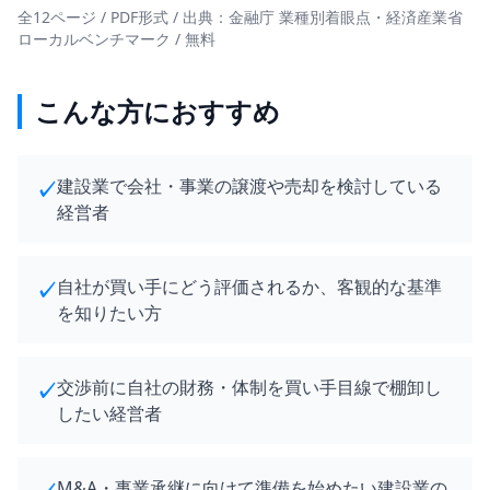
全12ページ / PDF形式 / 出典：金融庁 業種別着眼点・経済産業省
ローカルベンチマーク / 無料
こんな方におすすめ
建設業で会社・事業の譲渡や売却を検討している
✓
経営者
自社が買い手にどう評価されるか、客観的な基準
✓
を知りたい方
交渉前に自社の財務・体制を買い手目線で棚卸し
✓
したい経営者
M&A・事業承継に向けて準備を始めたい建設業の