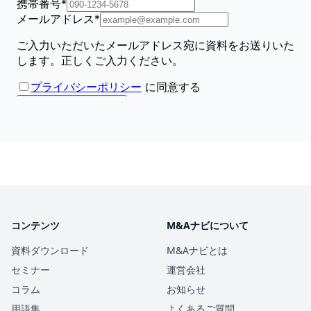
コンテンツ
M&Aナビについて
資料ダウンロード
M&Aナビとは
セミナー
運営会社
コラム
お知らせ
用語集
よくあるご質問