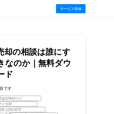
サービス登録