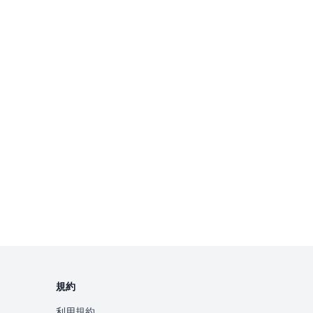
規約
利用規約