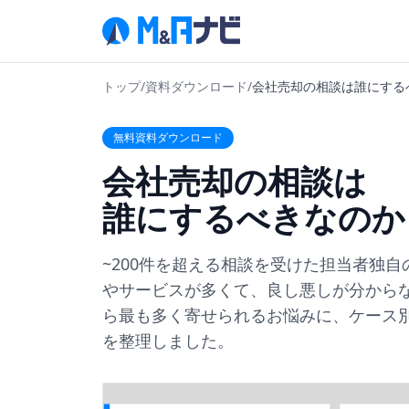
トップ
/
資料ダウンロード
/
会社売却の相談は誰にする
無料資料ダウンロード
会社売却の相談は
誰にするべきなのか
~200件を超える相談を受けた担当者独自
やサービスが多くて、良し悪しが分から
ら最も多く寄せられるお悩みに、ケース
を整理しました。