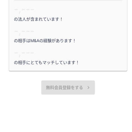
-,---
の法人が含まれています！
-,---
の相手はM&Aの経験があります！
-,---
の相手にとてもマッチしています！
無料会員登録をする