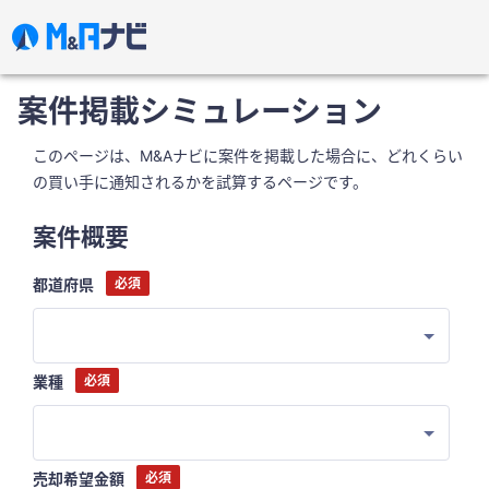
案件掲載シミュレーション
このページは、M&Aナビに案件を掲載した場合に、どれくらい
の買い手に通知されるかを試算するページです。
案件概要
*
都道府県
*
業種
*
売却希望金額