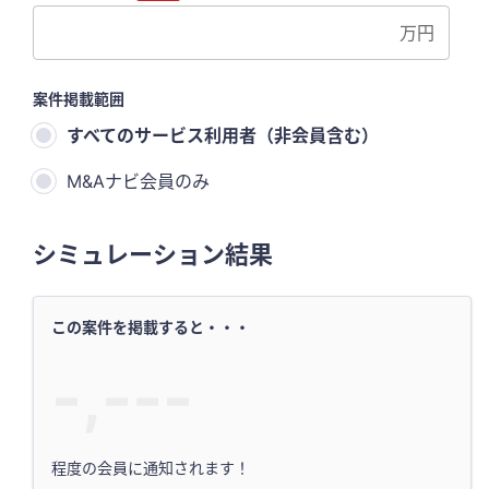
万円
案件掲載範囲
すべてのサービス利用者（非会員含む）
M&Aナビ会員のみ
シミュレーション結果
この案件を掲載すると・・・
-,---
程度の会員に通知されます！