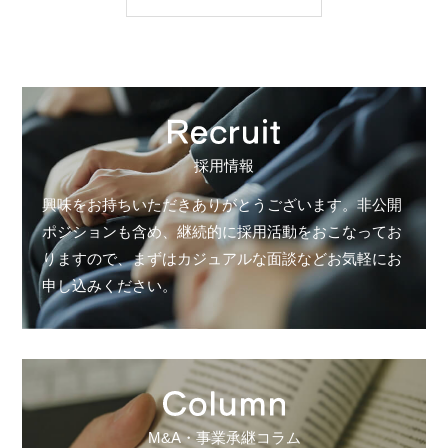
採用情報
興味をお持ちいただきありがとうございます。非公開
ポジションも含め、継続的に採用活動をおこなってお
りますので、まずはカジュアルな面談などお気軽にお
申し込みください。
M&A・事業承継コラム