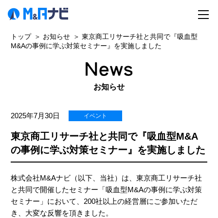
トップ
お知らせ
東京商工リサーチ社と共同で『吸血型
M&Aの事例に学ぶ対策セミナー』を実施しました
お知らせ
2025年7月30日
イベント
東京商工リサーチ社と共同で『吸血型M&A
の事例に学ぶ対策セミナー』を実施しました
株式会社M&Aナビ（以下、当社）は、東京商工リサーチ社
と共同で開催したセミナー「吸血型M&Aの事例に学ぶ対策
セミナー」において、200社以上の経営層にご参加いただ
き、大変な反響を頂きました。