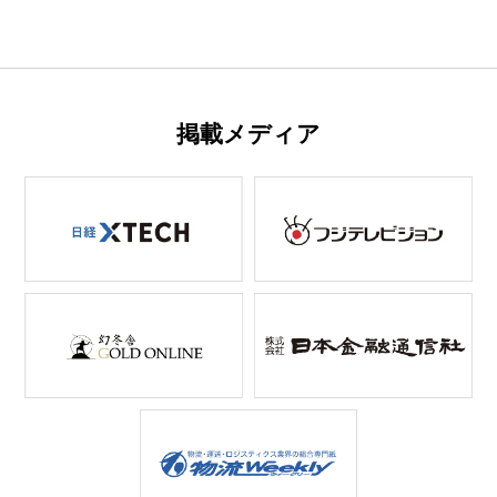
掲載メディア