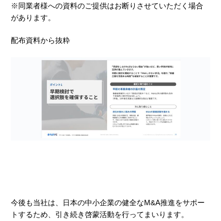
※同業者様への資料のご提供はお断りさせていただく場合
があります。
配布資料から抜粋
今後も当社は、日本の中小企業の健全なM&A推進をサポー
トするため、引き続き啓蒙活動を行ってまいります。