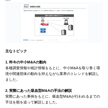
主なトピック
1. 昨今の中小M&Aの動向
各種調査情報や統計情報をもとに、中小M&Aを取り巻く環
境や関連団体の動向を抑えながら業界のトレンドを解説し
ました。
2. 実際にあった吸血型M&Aの手法の解説
実際にあった事例をもとに、吸血型M&Aが行われるまでの
手法を順を追って解説しました。