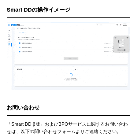
Smart DDの操作イメージ
お問い合わせ
「Smart DD β版」およびBPOサービスに関するお問い合わ
せは、以下の問い合わせフォームよりご連絡ください。