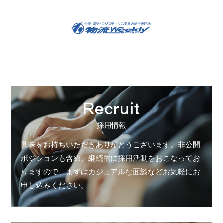
採用情報
興味をお持ちいただきありがとうございます。非公開
ポジションも含め、継続的に採用活動をおこなってお
りますので、まずはカジュアルな面談などお気軽にお
申し込みください。