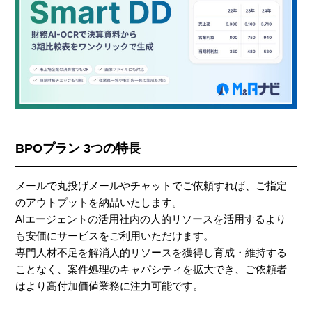
BPOプラン 3つの特長
メールで丸投げメールやチャットでご依頼すれば、ご指定
のアウトプットを納品いたします。
AIエージェントの活用社内の人的リソースを活用するより
も安価にサービスをご利用いただけます。
専門人材不足を解消人的リソースを獲得し育成・維持する
ことなく、案件処理のキャパシティを拡大でき、ご依頼者
はより高付加価値業務に注力可能です。